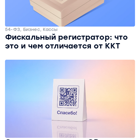
54-ФЗ, Бизнес, Кассы
Фискальный регистратор: что
это и чем отличается от ККТ