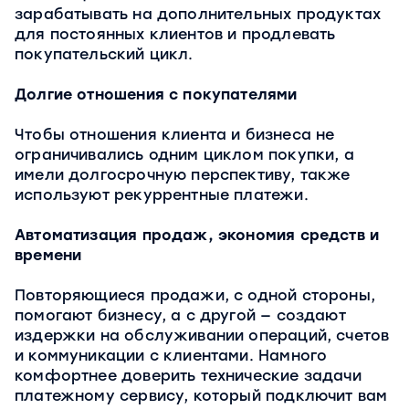
зарабатывать на дополнительных продуктах
для постоянных клиентов и продлевать
покупательский цикл.
Долгие отношения с покупателями
Чтобы отношения клиента и бизнеса не
ограничивались одним циклом покупки, а
имели долгосрочную перспективу, также
используют рекуррентные платежи.
Автоматизация продаж, экономия средств и
времени
Повторяющиеся продажи, с одной стороны,
помогают бизнесу, а с другой — создают
издержки на обслуживании операций, счетов
и коммуникации с клиентами. Намного
комфортнее доверить технические задачи
платежному сервису, который подключит вам