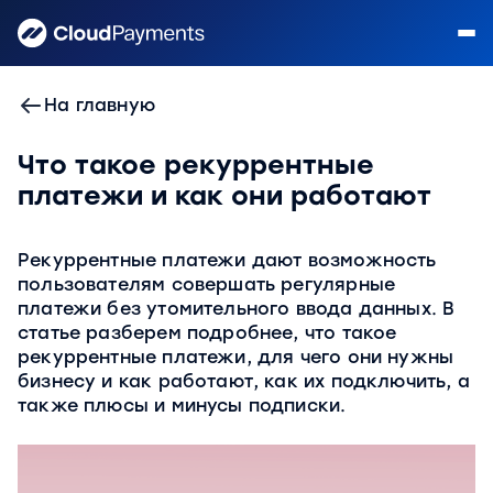
На главную
Что такое рекуррентные
платежи и как они работают
Рекуррентные платежи дают возможность
пользователям совершать регулярные
платежи без утомительного ввода данных. В
статье разберем подробнее, что такое
рекуррентные платежи, для чего они нужны
бизнесу и как работают, как их подключить, а
также плюсы и минусы подписки.