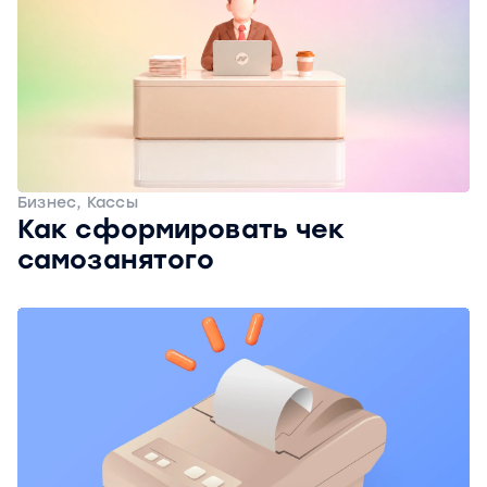
Бизнес, Кассы
Как сформировать чек
самозанятого