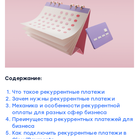
Содержание:
Что такое рекуррентные платежи
Зачем нужны рекуррентные платежи
Механика и особенности рекуррентной
оплаты для разных сфер бизнеса
Преимущества рекуррентных платежей для
бизнеса
Как подключить рекуррентные платежи в