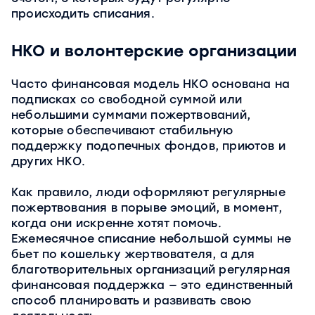
происходить списания.
НКО и волонтерские организации
Часто финансовая модель НКО основана на
подписках со свободной суммой или
небольшими суммами пожертвований,
которые обеспечивают стабильную
поддержку подопечных фондов, приютов и
других НКО.
Как правило, люди оформляют регулярные
пожертвования в порыве эмоций, в момент,
когда они искренне хотят помочь.
Ежемесячное списание небольшой суммы не
бьет по кошельку жертвователя, а для
благотворительных организаций регулярная
финансовая поддержка — это единственный
способ планировать и развивать свою