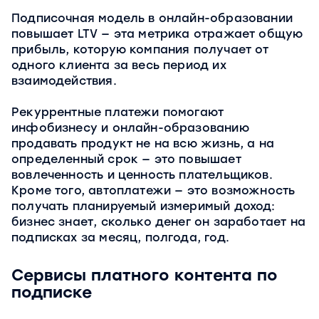
Подписочная модель в онлайн-образовании
повышает LTV — эта метрика отражает общую
прибыль, которую компания получает от
одного клиента за весь период их
взаимодействия.
Рекуррентные платежи помогают
инфобизнесу и онлайн-образованию
продавать продукт не на всю жизнь, а на
определенный срок — это повышает
вовлеченность и ценность плательщиков.
Кроме того, автоплатежи — это возможность
получать планируемый измеримый доход:
бизнес знает, сколько денег он заработает на
подписках за месяц, полгода, год.
Сервисы платного контента по
подписке