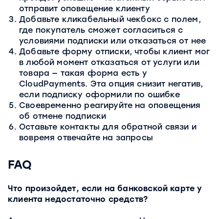
отправит оповещение клиенту
Добавьте кликабельный чекбокс с полем,
где покупатель сможет согласиться с
условиями подписки или отказаться от нее
Добавьте форму отписки, чтобы клиент мог
в любой момент отказаться от услуги или
товара — такая форма есть у
CloudPayments. Эта опция снизит негатив,
если подписку оформили по ошибке
Своевременно реагируйте на оповещения
об отмене подписки
Оставьте контакты для обратной связи и
вовремя отвечайте на запросы
FAQ
Что произойдет, если на банковской карте у
клиента недостаточно средств?