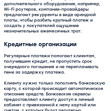
дополнительного оборудования, например,
Wi-Fi роутеров, компании-провайдеры
предлагают рекурренты в виде арендной
платы, чтобы разбить крупный платеж и
создать у покупателей ощущение
незначительных ежемесячных трат.
Кредитные организации
Регулярные платежи помогают клиентам,
получившим кредит, не пропустить срок
очередного погашения и не переплачивать
пени за задержку платежа.
Клиенту нужно только пополнять банковскую
карту, с которой происходит автоматическое
списание средств. Банковские сервисы
предоставляют клиенту доступ в личный
кабинет с привязанной к нему картой или
счетом, с которых будут регулярно