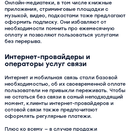
Онлайн-медиатеки, в том числе книжные
приложения, стриминговые площадки с
музыкой, видео, подкастами тоже предлагают
оформить подписку. Они избавляют от
необходимости помнить про ежемесячную
оплату и позволяют пользоваться услугами
без перерыва.
Интернет-провайдеры и
операторы услуг связи
Интернет и мобильная связь стали базовой
необходимостью, об их своевременной оплате
пользователи не привыкли переживать. Чтобы
не остаться без связи в самый неподходящий
момент, клиенты интернет-провайдеров и
сотовой связи также предпочитают
оформлять регулярные платежи.
Плюс ко всему — в случае продажи