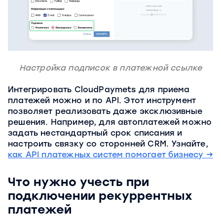
Настройка подписок в платежной ссылке
Интегрировать CloudPaymets для приема
платежей можно и по API. Этот инструмент
позволяет реализовать даже эксклюзивные
решения. Например, для автоплатежей можно
задать нестандартный срок списания и
настроить связку со сторонней CRM. Узнайте,
как API платежных систем помогает бизнесу →
Что нужно учесть при
подключении рекуррентных
платежей