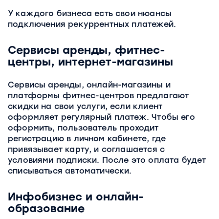
У каждого бизнеса есть свои нюансы
подключения рекуррентных платежей.
Сервисы аренды, фитнес-
центры, интернет-магазины
Сервисы аренды, онлайн-магазины и
платформы фитнес-центров предлагают
скидки на свои услуги, если клиент
оформляет регулярный платеж. Чтобы его
оформить, пользователь проходит
регистрацию в личном кабинете, где
привязывает карту, и соглашается с
условиями подписки. После это оплата будет
списываться автоматически.
Инфобизнес и онлайн-
образование