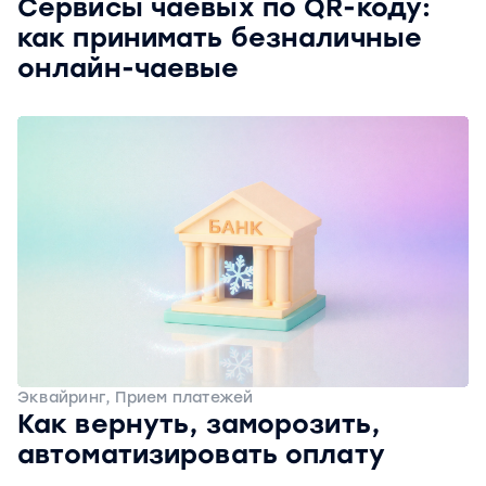
Сервисы чаевых по QR-коду:
как принимать безналичные
онлайн-чаевые
Эквайринг, Прием платежей
Как вернуть, заморозить,
автоматизировать оплату