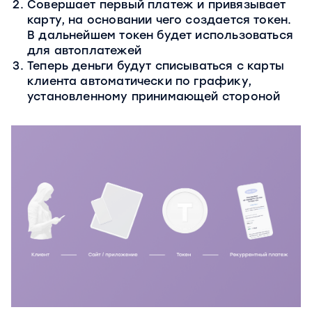
Совершает первый платеж и привязывает
карту, на основании чего создается токен.
В дальнейшем токен будет использоваться
для автоплатежей
Теперь деньги будут списываться с карты
клиента автоматически по графику,
установленному принимающей стороной