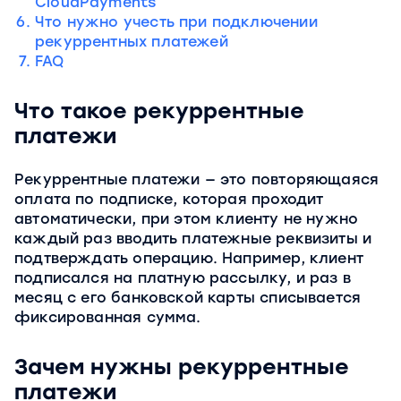
CloudPayments
Что нужно учесть при подключении
рекуррентных платежей
FAQ
Что такое рекуррентные
платежи
Рекуррентные платежи — это повторяющаяся
оплата по подписке, которая проходит
автоматически, при этом клиенту не нужно
каждый раз вводить платежные реквизиты и
подтверждать операцию. Например, клиент
подписался на платную рассылку, и раз в
месяц с его банковской карты списывается
фиксированная сумма.
Зачем нужны рекуррентные
платежи