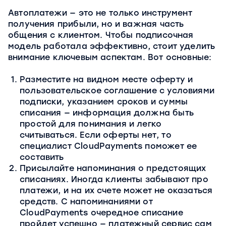
Автоплатежи — это не только инструмент
получения прибыли, но и важная часть
общения с клиентом. Чтобы подписочная
модель работала эффективно, стоит уделить
внимание ключевым аспектам. Вот основные:
Разместите на видном месте оферту и
пользовательское соглашение с условиями
подписки, указанием сроков и суммы
списания — информация должна быть
простой для понимания и легко
считываться. Если оферты нет, то
специалист CloudPayments поможет ее
составить
Присылайте напоминания о предстоящих
списаниях. Иногда клиенты забывают про
платежи, и на их счете может не оказаться
средств. С напоминаниями от
CloudPayments очередное списание
пройдет успешно — платежный сервис сам