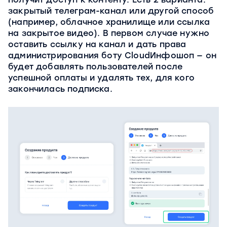
закрытый телеграм-канал или другой способ
(например, облачное хранилище или ссылка
на закрытое видео). В первом случае нужно
оставить ссылку на канал и дать права
администрирования боту CloudИнфошоп — он
будет добавлять пользователей после
успешной оплаты и удалять тех, для кого
закончилась подписка.