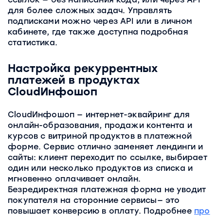
для более сложных задач. Управлять
подписками можно через API или в личном
кабинете, где также доступна подробная
статистика.
Настройка рекуррентных
платежей в продуктах
CloudИнфошоп
CloudИнфошоп — интернет-эквайринг для
онлайн-образования, продажи контента и
курсов с витриной продуктов в платежной
форме. Сервис отлично заменяет лендинги и
сайты: клиент переходит по ссылке, выбирает
один или несколько продуктов из списка и
мгновенно оплачивает онлайн.
Безредиректная платежная форма не уводит
покупателя на сторонние сервисы— это
повышает конверсию в оплату. Подробнее
про