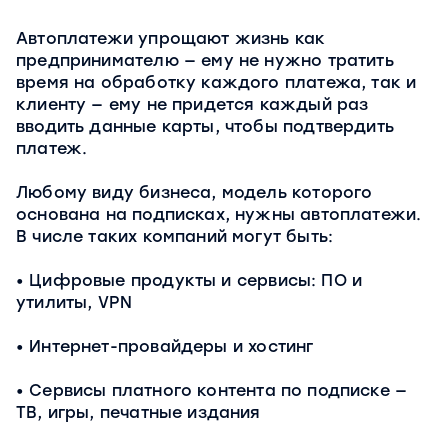
Автоплатежи упрощают жизнь как
предпринимателю — ему не нужно тратить
время на обработку каждого платежа, так и
клиенту — ему не придется каждый раз
вводить данные карты, чтобы подтвердить
платеж.
Любому виду бизнеса, модель которого
основана на подписках, нужны автоплатежи.
В числе таких компаний могут быть:
Цифровые продукты и сервисы: ПО и
утилиты, VPN
Интернет-провайдеры и хостинг
Сервисы платного контента по подписке —
ТВ, игры, печатные издания