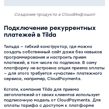
Создание продукта в CloudИнфошоп
Подключение рекуррентных
платежей в Tilda
Тильда — гибкий конструктор, где можно
создать собственный сайт даже без навыков
программирования и настроить прием
платежей, в том числе по подписке. В саму
платформу не встроена опция приема оплаты
— для этого требуется «участие» платежного
сервиса, например, CloudPayments.
Кстати, компания Tilda для приема
автоплатежей от своих клиентов использует
подписочную модель от CloudPayments. Для
оплаты тарифа с доступом к платформе