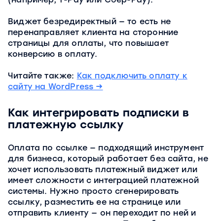
Виджет безредиректный — то есть не
перенаправляет клиента на сторонние
страницы для оплаты, что повышает
конверсию в оплату.
Читайте также:
Как подключить оплату к
сайту на WordPress →
Как интегрировать подписки в
платежную ссылку
Оплата по ссылке — подходящий инструмент
для бизнеса, который работает без сайта, не
хочет использовать платежный виджет или
имеет сложности с интеграцией платежной
системы. Нужно просто сгенерировать
ссылку, разместить ее на странице или
отправить клиенту — он переходит по ней и