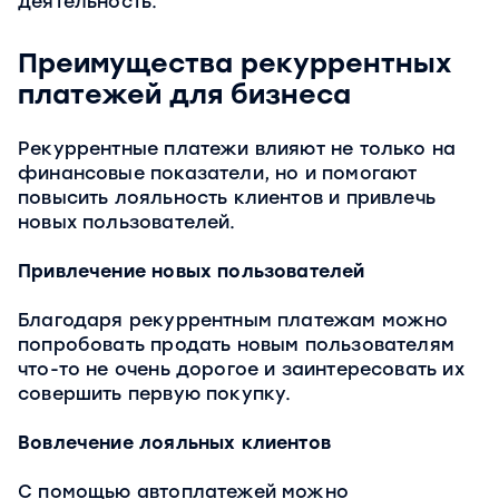
деятельность.
Преимущества рекуррентных
платежей для бизнеса
Рекуррентные платежи влияют не только на
финансовые показатели, но и помогают
повысить лояльность клиентов и привлечь
новых пользователей.
Привлечение новых пользователей
Благодаря рекуррентным платежам можно
попробовать продать новым пользователям
что-то не очень дорогое и заинтересовать их
совершить первую покупку.
Вовлечение лояльных клиентов
С помощью автоплатежей можно