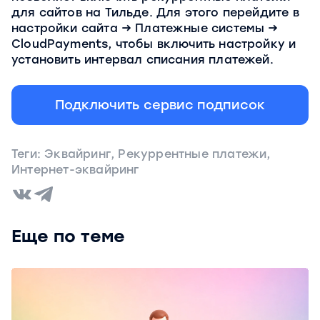
для сайтов на Тильде. Для этого перейдите в
настройки сайта → Платежные системы →
CloudPayments, чтобы включить настройку и
установить интервал списания платежей.
Подключить сервис подписок
Теги:
Эквайринг
,
Рекуррентные платежи
,
Интернет-эквайринг
Еще по теме