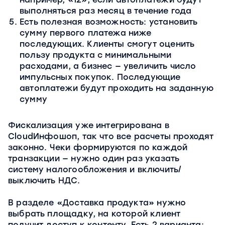
выполняться раз месяц в течение года
Есть полезная возможность: установить
сумму первого платежа ниже
последующих. Клиенты смогут оценить
пользу продукта с минимальными
расходами, а бизнес — увеличить число
импульсных покупок. Последующие
автоплатежи будут проходить на заданную
сумму
Фискализация уже интегрирована в
CloudИнфошоп, так что все расчеты проходят
законно. Чеки формируются по каждой
транзакции — нужно один раз указать
систему налогообложения и включить/
выключить НДС.
В разделе «Доставка продукта» нужно
выбрать площадку, на которой клиент
получит доступ к контенту. Есть 2 варианта: