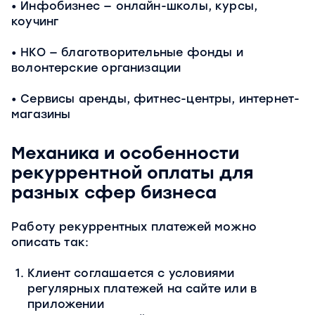
Инфобизнес — онлайн-школы, курсы,
коучинг
НКО — благотворительные фонды и
волонтерские организации
Сервисы аренды, фитнес-центры, интернет-
магазины
Механика и особенности
рекуррентной оплаты для
разных сфер бизнеса
Работу рекуррентных платежей можно
описать так:
Клиент соглашается с условиями
регулярных платежей на сайте или в
приложении