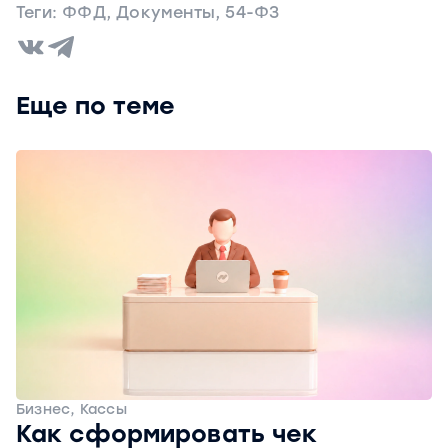
Теги:
ФФД
,
Документы
,
54-ФЗ
Еще по теме
Бизнес, Кассы
Как сформировать чек