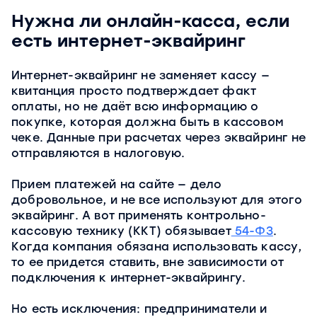
Нужна ли онлайн-касса, если
есть интернет-эквайринг
Интернет-эквайринг не заменяет кассу —
квитанция просто подтверждает факт
оплаты, но не даёт всю информацию о
покупке, которая должна быть в кассовом
чеке. Данные при расчетах через эквайринг не
отправляются в налоговую.
Прием платежей на сайте — дело
добровольное, и не все используют для этого
эквайринг. А вот применять контрольно-
кассовую технику (ККТ) обязывает
54-ФЗ
.
Когда компания обязана использовать кассу,
то ее придется ставить, вне зависимости от
подключения к интернет-эквайрингу.
Но есть исключения: предприниматели и