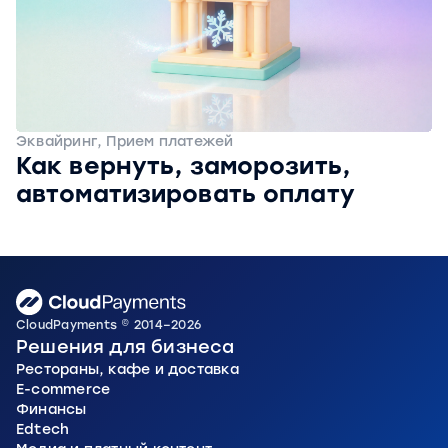
Эквайринг, Прием платежей
Как вернуть, заморозить,
автоматизировать оплату
CloudPayments © 2014–2026
Решения для бизнеса
Рестораны, кафе и доставка
E-commerce
Финансы
Edtech