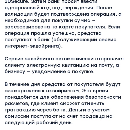
3DSecure. Затем банк просит ввести
одноразовый код подтверждения. После
валидации будет подтверждена операция, а
необходимая для покупки сумма —
зарезервирована на карте покупателя. Если
операция прошла успешно, средства
поступают в банк (обслуживающий сервис
интернет-эквайринга).
Сервис эквайринга автоматически отправляет
клиенту электронную квитанцию на почту, а
бизнесу — уведомление о покупке.
В течение дня средства от покупателя будут
«заморожены» эквайрингом. Это время
понадобится для обеспечения безопасности
расчетов, где клиент сможет отменить
транзакцию через банк. Деньги с учетом
комиссии поступают на счет продавца на
следующий рабочий день.