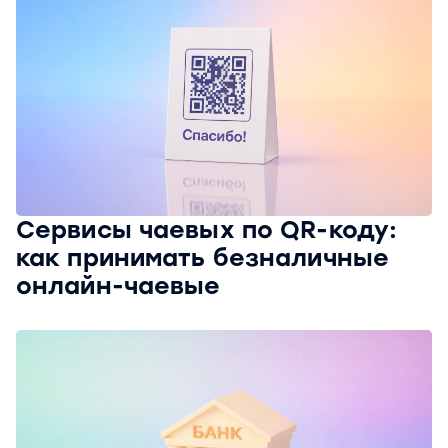
Сервисы чаевых по QR-коду:
как принимать безналичные
онлайн-чаевые