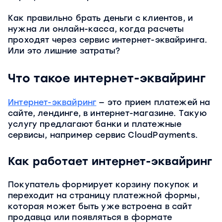
Как правильно брать деньги с клиентов, и
нужна ли онлайн-касса, когда расчеты
проходят через сервис интернет-эквайринга.
Или это лишние затраты?
Что такое интернет-эквайринг
Интернет-эквайринг
— это прием платежей на
сайте, лендинге, в интернет-магазине. Такую
услугу предлагают банки и платежные
сервисы, например сервис CloudPayments.
Как работает интернет-эквайринг
Покупатель формирует корзину покупок и
переходит на страницу платежной формы,
которая может быть уже встроена в сайт
продавца или появляться в формате