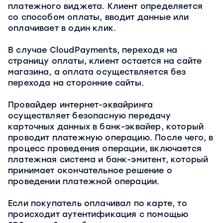
платежного виджета. Клиент определяется
со способом оплаты, вводит данные или
оплачивает в один клик.
В случае CloudPayments, переходя на
страницу оплаты, клиент остается на сайте
магазина, а оплата осуществляется без
перехода на сторонние сайты.
Провайдер интернет-эквайринга
осуществляет безопасную передачу
карточных данных в банк-эквайер, который
проводит платежную операцию. После чего, в
процесс проведения операции, включается
платежная система и банк-эмитент, который
принимает окончательное решение о
проведении платежной операции.
Если покупатель оплачивал по карте, то
происходит аутентификация с помощью