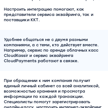
Настроить интеграцию помогают, как
представители сервиса эквайринга, так и
поставщики ККТ.
Удобнее общаться не с двумя разными
компаниями, а с теми, кто действует вместе.
Например, сервис по аренде облачных касс
CloudKassir и сервис эквайринга
CloudPayments работают в связке.
При обращении к ним компания получит
единый личный кабинет со всей аналитикой,
возможностью хранения и просмотра
информации по каждой транзакции.
Специалисты помогут зарегистрировать
онлайн-кассу, настроить интернет-эквайринг