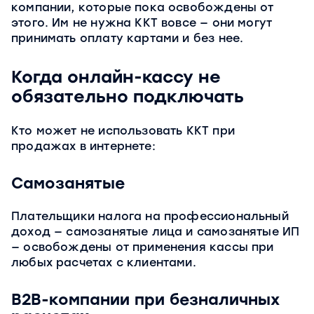
компании, которые пока освобождены от
этого. Им не нужна ККТ вовсе — они могут
принимать оплату картами и без нее.
Когда онлайн-кассу не
обязательно подключать
Кто может не использовать ККТ при
продажах в интернете:
Самозанятые
Плательщики налога на профессиональный
доход — самозанятые лица и самозанятые ИП
— освобождены от применения кассы при
любых расчетах с клиентами.
B2B-компании при безналичных