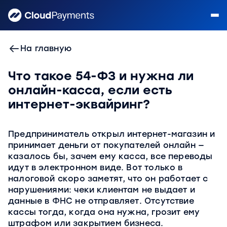
На главную
Что такое 54-ФЗ и нужна ли
онлайн-касса, если есть
интернет-эквайринг?
Предприниматель открыл интернет-магазин и
принимает деньги от покупателей онлайн —
казалось бы, зачем ему касса, все переводы
идут в электронном виде. Вот только в
налоговой скоро заметят, что он работает с
нарушениями: чеки клиентам не выдает и
данные в ФНС не отправляет. Отсутствие
кассы тогда, когда она нужна, грозит ему
штрафом или закрытием бизнеса.