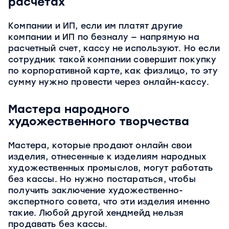
расчетах
Компании и ИП, если им платят другие
компании и ИП по безналу — напрямую на
расчетный счет, кассу не используют. Но если
сотрудник такой компании совершит покупку
по корпоративной карте, как физлицо, то эту
сумму нужно провести через онлайн-кассу.
Мастера народного
художественного творчества
Мастера, которые продают онлайн свои
изделия, отнесенные к изделиям народных
художественных промыслов, могут работать
без кассы. Но нужно постараться, чтобы
получить заключение художественно-
экспертного совета, что эти изделия именно
такие. Любой другой хендмейд нельзя
продавать без кассы.