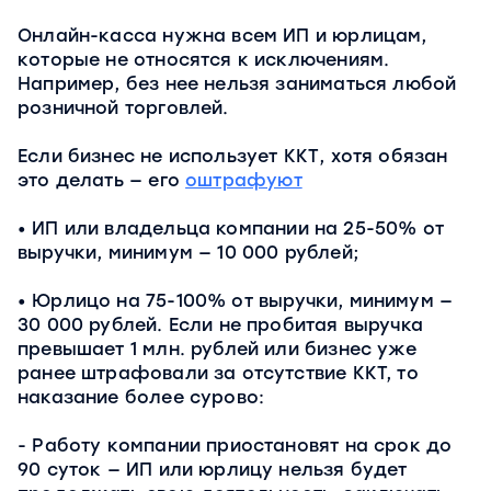
Онлайн-касса нужна всем ИП и юрлицам,
которые не относятся к исключениям.
Например, без нее нельзя заниматься любой
розничной торговлей.
Если бизнес не использует ККТ, хотя обязан
это делать — его
оштрафуют
ИП или владельца компании на 25-50% от
выручки, минимум — 10 000 рублей;
Юрлицо на 75-100% от выручки, минимум —
30 000 рублей. Если не пробитая выручка
превышает 1 млн. рублей или бизнес уже
ранее штрафовали за отсутствие ККТ, то
наказание более сурово:
- Работу компании приостановят на срок до
90 суток — ИП или юрлицу нельзя будет