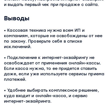
и выдать первый чек при продаже с сайта.
Выводы
Кассовая техника нужна всем ИП и
компаниям, которые не освобождены от нее
по закону. Проверьте себя в списке
исключений.
Подключение к интернет-эквайрингу не
освобождает от применения онлайн-кассы.
Если касса нужна, то ее придется ставить
даже, если уже используете сервисы приема
платежей.
Удобнее выбирать комплексное решение,
куда входит и онлайн-касса, и сервис
интернет-эквайринга.