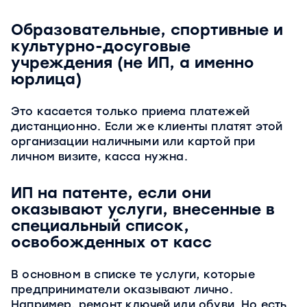
Образовательные, спортивные и
культурно-досуговые
учреждения (не ИП, а именно
юрлица)
Это касается только приема платежей
дистанционно. Если же клиенты платят этой
организации наличными или картой при
личном визите, касса нужна.
ИП на патенте, если они
оказывают услуги, внесенные в
специальный список,
освобожденных от касс
В основном в списке те услуги, которые
предприниматели оказывают лично.
Например, ремонт ключей или обуви. Но есть