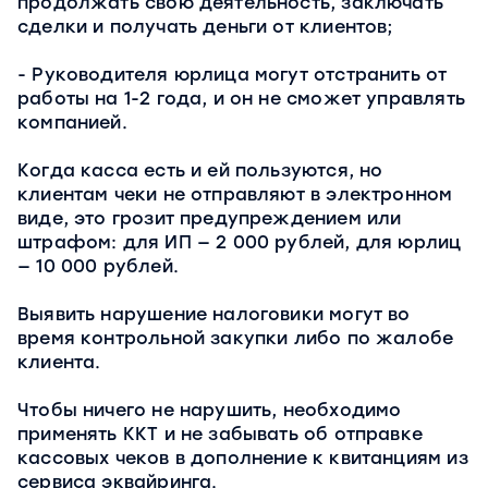
продолжать свою деятельность, заключать
сделки и получать деньги от клиентов;
- Руководителя юрлица могут отстранить от
работы на 1-2 года, и он не сможет управлять
компанией.
Когда касса есть и ей пользуются, но
клиентам чеки не отправляют в электронном
виде, это грозит предупреждением или
штрафом: для ИП — 2 000 рублей, для юрлиц
— 10 000 рублей.
Выявить нарушение налоговики могут во
время контрольной закупки либо по жалобе
клиента.
Чтобы ничего не нарушить, необходимо
применять ККТ и не забывать об отправке
кассовых чеков в дополнение к квитанциям из
сервиса эквайринга.