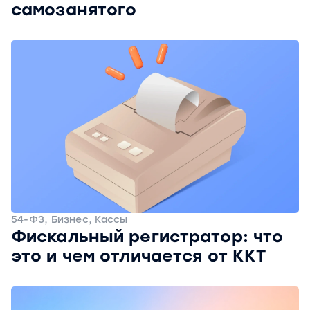
самозанятого
54-ФЗ, Бизнес, Кассы
Фискальный регистратор: что
это и чем отличается от ККТ