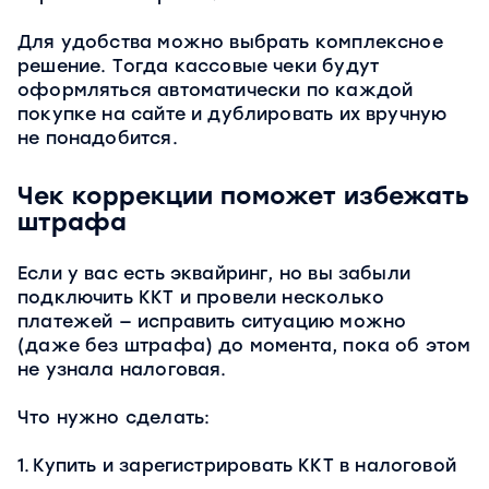
Для удобства можно выбрать комплексное
решение. Тогда кассовые чеки будут
оформляться автоматически по каждой
покупке на сайте и дублировать их вручную
не понадобится.
Чек коррекции поможет избежать
штрафа
Если у вас есть эквайринг, но вы забыли
подключить ККТ и провели несколько
платежей — исправить ситуацию можно
(даже без штрафа) до момента, пока об этом
не узнала налоговая.
Что нужно сделать:
1.
Купить и зарегистрировать ККТ в налоговой