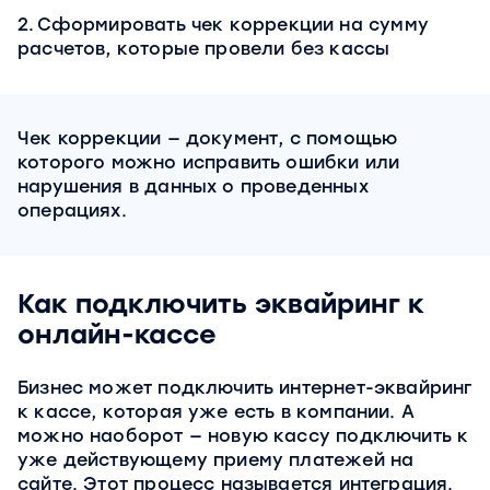
2.
Сформировать чек коррекции на сумму
расчетов, которые провели без кассы
Чек коррекции — документ, с помощью
которого можно исправить ошибки или
нарушения в данных о проведенных
операциях.
Как подключить эквайринг к
онлайн-кассе
Бизнес может подключить интернет-эквайринг
к кассе, которая уже есть в компании. А
можно наоборот — новую кассу подключить к
уже действующему приему платежей на
сайте. Этот процесс называется интеграция.