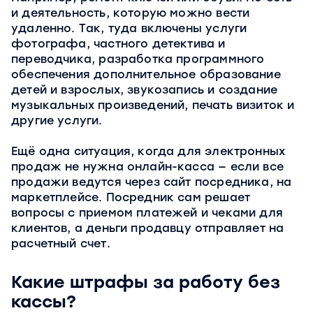
и деятельность, которую можно вести
удаленно. Так, туда включены услуги
фотографа, частного детектива и
переводчика, разработка программного
обеспечения дополнительное образование
детей и взрослых, звукозапись и создание
музыкальных произведений, печать визиток и
другие услуги.
Ещё одна ситуация, когда для электронных
продаж не нужна онлайн-касса — если все
продажи ведутся через сайт посредника, на
маркетплейсе. Посредник сам решает
вопросы с приемом платежей и чеками для
клиентов, а деньги продавцу отправляет на
расчетный счет.
Какие штрафы за работу без
кассы?