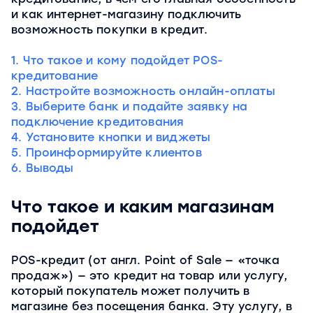
и как интернет-магазину подключить
возможность покупки в кредит.
1. Что такое и кому подойдет POS-
кредитование
2. Настройте возможность онлайн-оплаты
3. Выберите банк и подайте заявку на
подключение кредитования
4. Установите кнопки и виджеты
5. Проинформируйте клиентов
6. Выводы
Что такое и каким магазинам
подойдет
POS-кредит (от англ. Point of Sale — «точка
продаж») — это кредит на товар или услугу,
который покупатель может получить в
магазине без посещения банка. Эту услугу, в