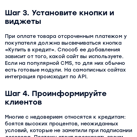
Шаг 3. Установите кнопки и
виджеты
При оплате товара отсроченным платежом у
покупателя должна высвечиваться кнопка
«Купить в кредит». Способ ее добавления
зависит от того, какой сайт вы используете.
Если на популярной CMS, то для них обычно
есть готовые модули. На самописных сайтах
интеграция происходит по API.
Шаг 4. Проинформируйте
клиентов
Многие с недоверием относятся к кредитам:
боятся высоких процентов, неожиданных
условий, которые не заметили при подписании