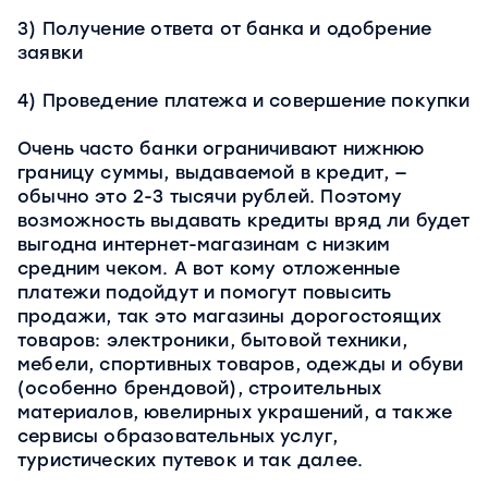
3) Получение ответа от банка и одобрение
заявки
4) Проведение платежа и совершение покупки
Очень часто банки ограничивают нижнюю
границу суммы, выдаваемой в кредит, —
обычно это 2-3 тысячи рублей. Поэтому
возможность выдавать кредиты вряд ли будет
выгодна интернет-магазинам с низким
средним чеком. А вот кому отложенные
платежи подойдут и помогут повысить
продажи, так это магазины дорогостоящих
товаров: электроники, бытовой техники,
мебели, спортивных товаров, одежды и обуви
(особенно брендовой), строительных
материалов, ювелирных украшений, а также
сервисы образовательных услуг,
туристических путевок и так далее.