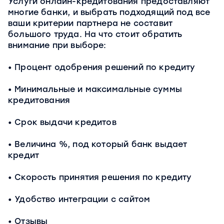
Услуги онлайн-кредитования предоставляют
многие банки, и выбрать подходящий под все
ваши критерии партнера не составит
большого труда. На что стоит обратить
внимание при выборе:
Процент одобрения решений по кредиту
Минимальные и максимальные суммы
кредитования
Срок выдачи кредитов
Величина %, под который банк выдает
кредит
Скорость принятия решения по кредиту
Удобство интеграции с сайтом
Отзывы