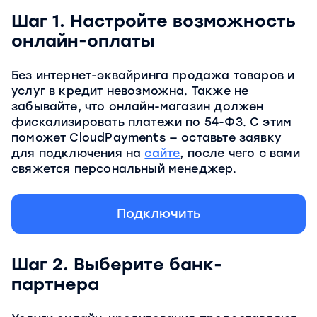
Шаг 1. Настройте возможность
онлайн-оплаты
Без интернет-эквайринга продажа товаров и
услуг в кредит невозможна. Также не
забывайте, что онлайн-магазин должен
фискализировать платежи по 54-ФЗ. С этим
поможет CloudPayments — оставьте заявку
для подключения на
сайте
, после чего с вами
свяжется персональный менеджер.
Подключить
Шаг 2. Выберите банк-
партнера