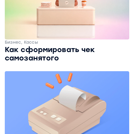
Бизнес, Кассы
Как сформировать чек
самозанятого