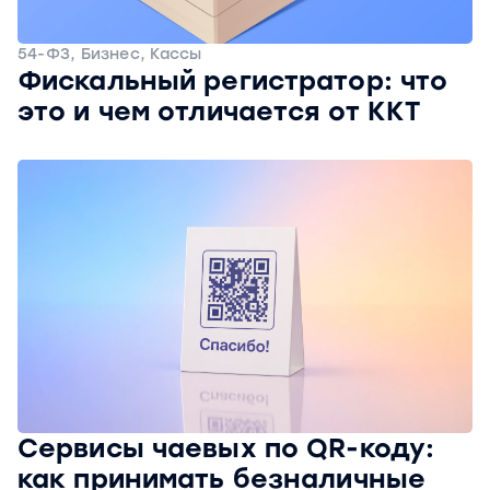
54-ФЗ, Бизнес, Кассы
Фискальный регистратор: что
это и чем отличается от ККТ
Сервисы чаевых по QR-коду:
как принимать безналичные