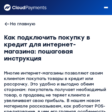
На главную
Как подключить покупку в
кредит для интернет-
магазина: пошаговая
инструкция
Многие интернет-магазины позволяют своим
клиентом покупать товары в кредит или
рассрочку. Это удобно и выгодно обеим
сторонам: покупатель получает необходимый
товар, а продавец не теряет клиента и
увеличивает свою прибыль. В нашем новом
материале рассказываем, как работает POS-
кредитование, в чем его главная особенность