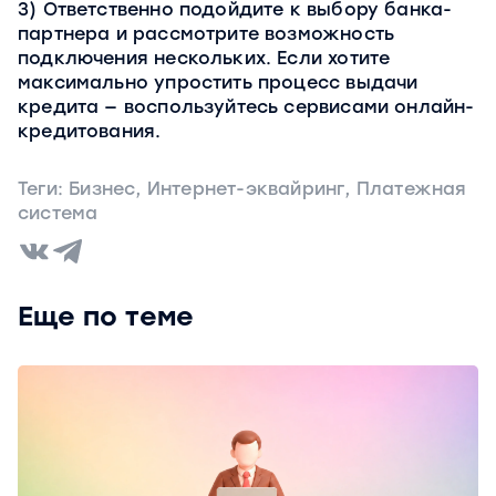
3) Ответственно подойдите к выбору банка-
партнера и рассмотрите возможность
подключения нескольких. Если хотите
максимально упростить процесс выдачи
кредита — воспользуйтесь сервисами онлайн-
кредитования.
Теги:
Бизнес
,
Интернет-эквайринг
,
Платежная
система
Еще по теме