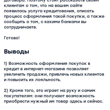
договора. Поэтому стоит рассказать своим
клиентам о том, что на вашем сайте
появилась услуга кредитования, описать
процесс оформления такой покупки, а также
сообщить о том, с какими банками вы
сотрудничаете.
Готово!
Выводы
1) Возможность оформления покупок в
кредит в интернет-магазине позволяет
увеличить продажи, привлечь новых клиентов
и повысить их лояльность.
2) Кроме того, это играет на руку и самим
покупателям: они получают возможность
приобрести нужный им товар здесь и сейчас.