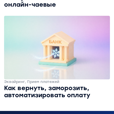
онлайн-чаевые
Эквайринг, Прием платежей
Как вернуть, заморозить,
автоматизировать оплату