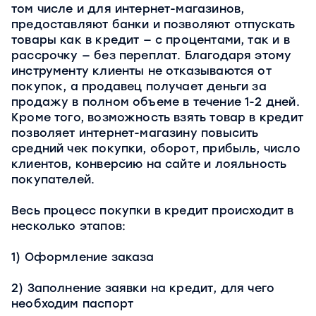
том числе и для интернет-магазинов,
предоставляют банки и позволяют отпускать
товары как в кредит — с процентами, так и в
рассрочку — без переплат. Благодаря этому
инструменту клиенты не отказываются от
покупок, а продавец получает деньги за
продажу в полном объеме в течение 1-2 дней.
Кроме того, возможность взять товар в кредит
позволяет интернет-магазину повысить
средний чек покупки, оборот, прибыль, число
клиентов, конверсию на сайте и лояльность
покупателей.
Весь процесс покупки в кредит происходит в
несколько этапов:
1) Оформление заказа
2) Заполнение заявки на кредит, для чего
необходим паспорт