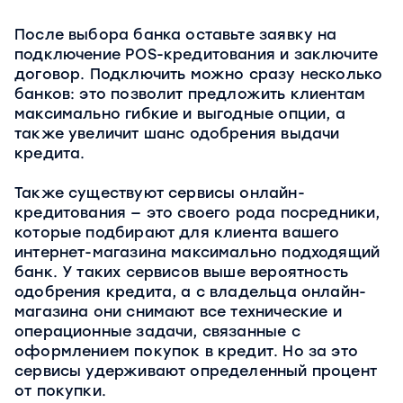
После выбора банка оставьте заявку на
подключение POS-кредитования и заключите
договор. Подключить можно сразу несколько
банков: это позволит предложить клиентам
максимально гибкие и выгодные опции, а
также увеличит шанс одобрения выдачи
кредита.
Также существуют сервисы онлайн-
кредитования — это своего рода посредники,
которые подбирают для клиента вашего
интернет-магазина максимально подходящий
банк. У таких сервисов выше вероятность
одобрения кредита, а с владельца онлайн-
магазина они снимают все технические и
операционные задачи, связанные с
оформлением покупок в кредит. Но за это
сервисы удерживают определенный процент
от покупки.