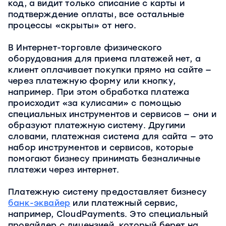
код, а видит только списание с карты и
подтверждение оплаты, все остальные
процессы «скрыты» от него.
В Интернет-торговле физического
оборудования для приема платежей нет, а
клиент оплачивает покупки прямо на сайте —
через платежную форму или кнопку,
например. При этом обработка платежа
происходит «за кулисами» с помощью
специальных инструментов и сервисов — они и
образуют платежную систему. Другими
словами, платежная система для сайта — это
набор инструментов и сервисов, которые
помогают бизнесу принимать безналичные
платежи через интернет.
Платежную систему предоставляет бизнесу
банк-эквайер
или платежный сервис,
например, CloudPayments. Это специальный
провайдер с лицензией, который берет на