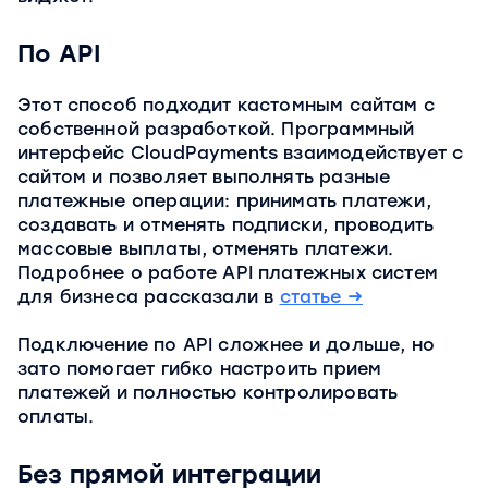
По API
Этот способ подходит кастомным сайтам с
собственной разработкой. Программный
интерфейс CloudPayments взаимодействует с
сайтом и позволяет выполнять разные
платежные операции: принимать платежи,
создавать и отменять подписки, проводить
массовые выплаты, отменять платежи.
Подробнее о работе API платежных систем
для бизнеса рассказали в
статье →
Подключение по API сложнее и дольше, но
зато помогает гибко настроить прием
платежей и полностью контролировать
оплаты.
Без прямой интеграции