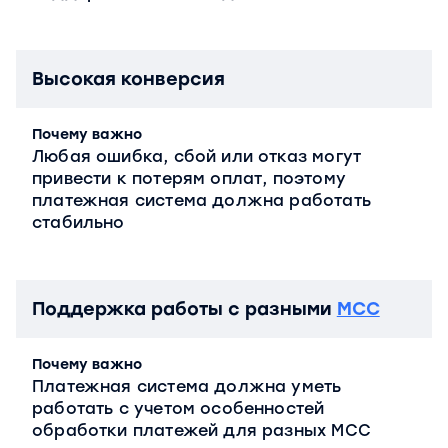
Высокая конверсия
Почему важно
Любая ошибка, сбой или отказ могут
привести к потерям оплат, поэтому
платежная система должна работать
стабильно
Поддержка работы с разными
МСС
Почему важно
Платежная система должна уметь
работать с учетом особенностей
обработки платежей для разных MCC