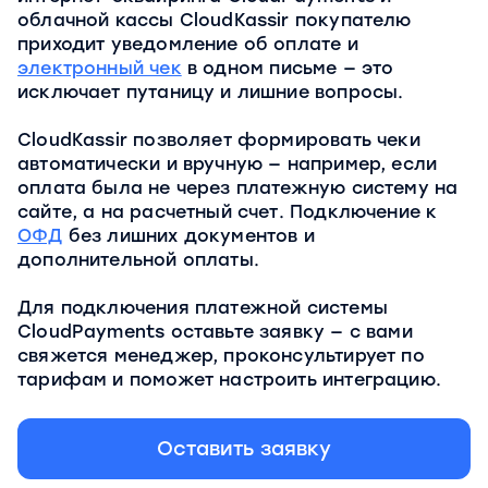
облачной кассы CloudKassir покупателю
приходит уведомление об оплате и
электронный чек
в одном письме — это
исключает путаницу и лишние вопросы.
CloudKassir позволяет формировать чеки
автоматически и вручную — например, если
оплата была не через платежную систему на
сайте, а на расчетный счет. Подключение к
ОФД
без лишних документов и
дополнительной оплаты.
Для подключения платежной системы
CloudPayments оставьте заявку — с вами
свяжется менеджер, проконсультирует по
тарифам и поможет настроить интеграцию.
Оставить заявку