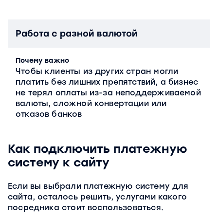
Работа с разной валютой
Почему важно
Чтобы клиенты из других стран могли
платить без лишних препятствий, а бизнес
не терял оплаты из-за неподдерживаемой
валюты, сложной конвертации или
отказов банков
Как подключить платежную
систему к сайту
Если вы выбрали платежную систему для
сайта, осталось решить, услугами какого
посредника стоит воспользоваться.