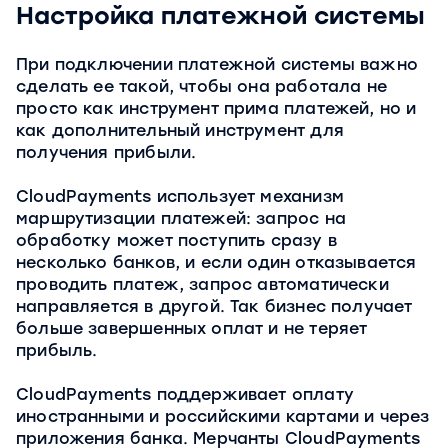
Настройка платежной системы
При подключении платежной системы важно
сделать ее такой, чтобы она работала не
просто как инструмент прима платежей, но и
как дополнительный инструмент для
получения прибыли.
CloudPayments использует механизм
маршрутизации платежей: запрос на
обработку может поступить сразу в
несколько банков, и если один отказывается
проводить платеж, запрос автоматически
направляется в другой. Так бизнес получает
больше завершенных оплат и не теряет
прибыль.
CloudPayments поддерживает оплату
иностранными и российскими картами и через
приложения банка. Мерчанты CloudPayments