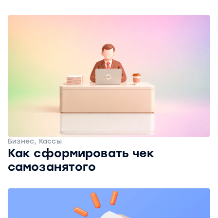
Бизнес, Кассы
Как сформировать чек
самозанятого