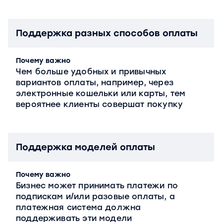
Поддержка разных способов оплаты
Почему важно
Чем больше удобных и привычных
вариантов оплаты, например, через
электронные кошельки или карты, тем
вероятнее клиенты совершат покупку
Поддержка моделей оплаты
Почему важно
Бизнес может принимать платежи по
подпискам и/или разовые оплаты, а
платежная система должна
поддерживать эти модели