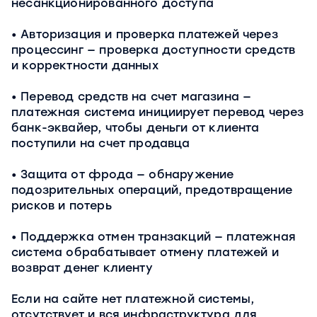
несанкционированного доступа
Авторизация и проверка платежей через
процессинг — проверка доступности средств
и корректности данных
Перевод средств на счет магазина —
платежная система инициирует перевод через
банк-эквайер, чтобы деньги от клиента
поступили на счет продавца
Защита от фрода — обнаружение
подозрительных операций, предотвращение
рисков и потерь
Поддержка отмен транзакций — платежная
система обрабатывает отмену платежей и
возврат денег клиенту
Если на сайте нет платежной системы,
отсутствует и вся инфраструктура для