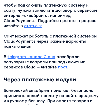
Чтобы подключить платежную систему к
сайту, нужно заключить договор с сервисом
интернет-эквайринга, например,
CloudPayments. Подробно про этот процесс
читайте в
с
татье →
Сайт может работать с платежной системой
CloudPayments через разные варианты
подключения.
В
telegram-канале Cloud
разобрали
популярные вопросы при подключении
сервисов Cloud — читайте
пост
.
Через платежные модули
Банковский эквайринг помогает безопасно
принимать онлайн-оплату на сайте среднему
и крупному бизнесу. При оплате товаров и