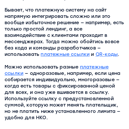
Бывает, что платежную систему на сайт
напрямую интегрировать сложно или это
вообще избыточное решение — например, есть
только простой лендинг, а все
взаимодействие с клиентами проходит в
мессенджерах. Тогда можно обойтись вовсе
без кода и команды разработчиков —
использовать
платежные ссылки
и
QR-коды
.
Можно использовать разные
платежные
ссылки
— одноразовые, например, если цена
собирается индивидуально, многоразовые —
когда есть товары с фиксированной ценой
для всех, и она уже вшивается в ссылку.
Используйте ссылку с предустановленной
суммой, которую может менять плательщик,
но не платить ниже установленного лимита —
удобно для НКО.