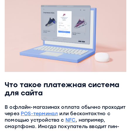
Что такое платежная система
для сайта
В офлайн-магазинах оплата обычно проходит
через
POS-терминал
или бесконтактно с
помощью устройства с
NFC
, например,
смартфона. Иногда покупатель вводит пин-