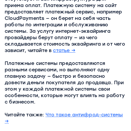
приема оплат. Платежную систему на сайт
предоставляет платежный сервис, например
CloudPayments — он берет на себя часть
работы по интеграции и обслуживанию
системы. За услугу интернет-эквайринга
провайдеры берут оплату — из чего
складывается стоимость эквайринга и от чего
зависит, читайте в
статье →
Платежные системы предоставляются
разными сервисами, но выполняют одну
главную задачу — быстро и безопасно
довести деньги покупателя до продавца. При
этом у каждой платежной системы свои
особенности, которые могут влиять на работу
с бизнесом.
Читайте также:
Что такое антифрод-системы
→