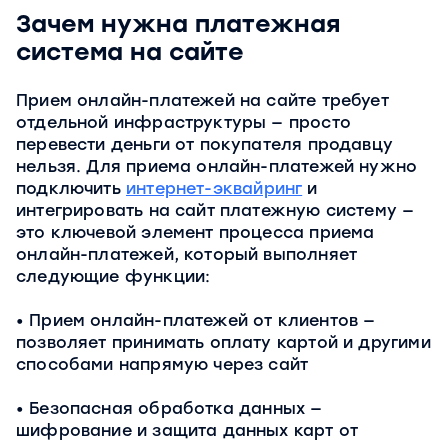
Зачем нужна платежная
система на сайте
Прием онлайн-платежей на сайте требует
отдельной инфраструктуры — просто
перевести деньги от покупателя продавцу
нельзя. Для приема онлайн-платежей нужно
подключить
интернет-эквайринг
и
интегрировать на сайт платежную систему —
это ключевой элемент процесса приема
онлайн-платежей, который выполняет
следующие функции:
Прием онлайн-платежей от клиентов —
позволяет принимать оплату картой и другими
способами напрямую через сайт
Безопасная обработка данных —
шифрование и защита данных карт от