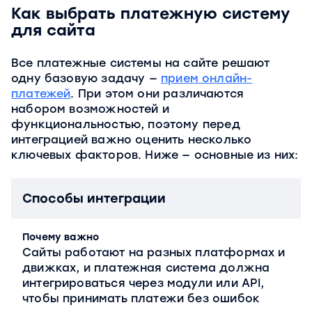
Как выбрать платежную систему
для сайта
Все платежные системы на сайте решают
одну базовую задачу —
прием онлайн-
платежей
. При этом они различаются
набором возможностей и
функциональностью, поэтому перед
интеграцией важно оценить несколько
ключевых факторов. Ниже — основные из них:
Способы интеграции
Почему важно
Сайты работают на разных платформах и
движках, и платежная система должна
интегрироваться через модули или API,
чтобы принимать платежи без ошибок