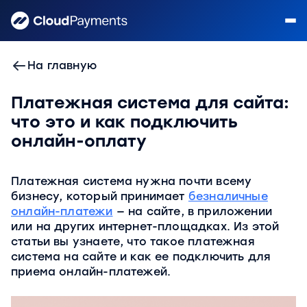
На главную
Платежная система для сайта:
что это и как подключить
онлайн-оплату
Платежная система нужна почти всему
бизнесу, который принимает
безналичные
онлайн-платежи
— на сайте, в приложении
или на других интернет-площадках. Из этой
статьи вы узнаете, что такое платежная
система на сайте и как ее подключить для
приема онлайн-платежей.