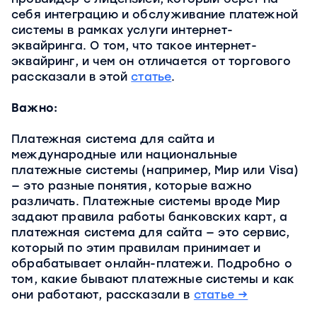
себя интеграцию и обслуживание платежной
системы в рамках услуги интернет-
эквайринга. О том, что такое интернет-
эквайринг, и чем он отличается от торгового
рассказали в этой
статье
.
Важно:
Платежная система для сайта и
международные или национальные
платежные системы (например, Мир или Visa)
— это разные понятия, которые важно
различать. Платежные системы вроде Мир
задают правила работы банковских карт, а
платежная система для сайта — это сервис,
который по этим правилам принимает и
обрабатывает онлайн-платежи. Подробно о
том, какие бывают платежные системы и как
они работают, рассказали в
статье →