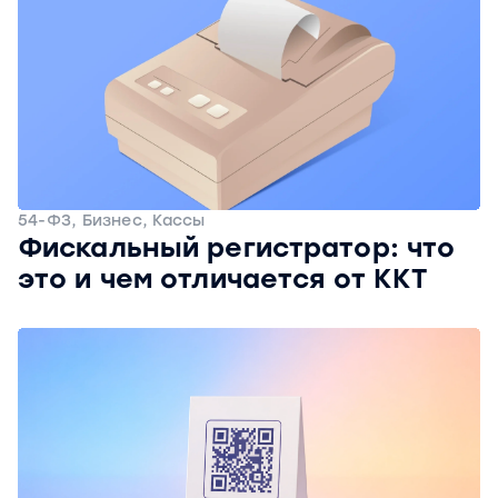
54-ФЗ, Бизнес, Кассы
Фискальный регистратор: что
это и чем отличается от ККТ