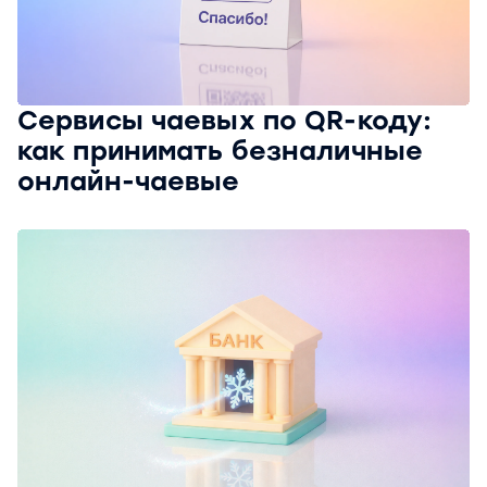
Сервисы чаевых по QR-коду:
как принимать безналичные
онлайн-чаевые