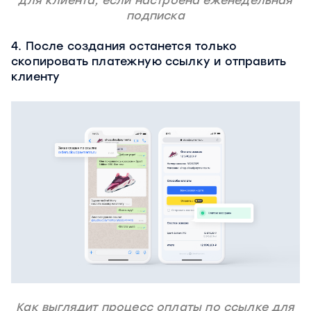
для клиента, если настроена еженедельная
подписка
4. После создания останется только
скопировать платежную ссылку и отправить
клиенту
Как выглядит процесс оплаты по ссылке для