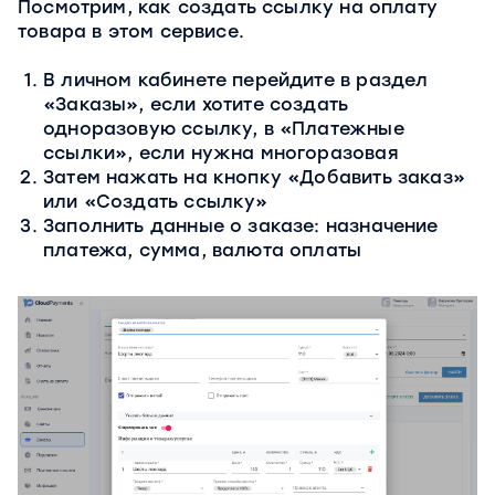
Посмотрим, как создать ссылку на оплату
товара в этом сервисе.
В личном кабинете перейдите в раздел
«Заказы», если хотите создать
одноразовую ссылку, в «Платежные
ссылки», если нужна многоразовая
Затем нажать на кнопку «Добавить заказ»
или «Создать ссылку»
Заполнить данные о заказе: назначение
платежа, сумма, валюта оплаты