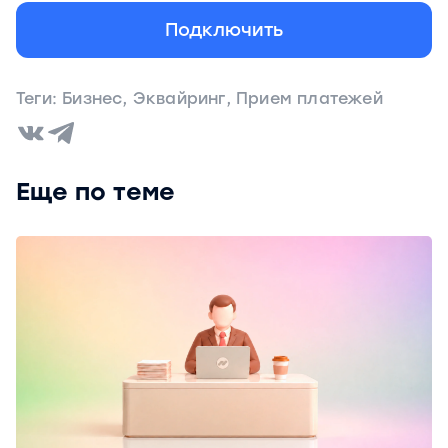
Подключить
Теги:
Бизнес
,
Эквайринг
,
Прием платежей
Еще по теме