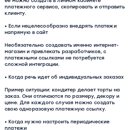
ее можно создать в личном кабинете
платежного сервиса, скопировать и отправить
клиенту.
Если нецелесообразно внедрять платежи
напрямую в сайт
Необязательно создавать именно интернет-
магазин и привлекать разработчиков, с
платежными ссылками не потребуется
сложной интеграции.
Когда речь идет об индивидуальных заказах
Пример ситуации: кондитер делает торты на
заказ. Они отличаются по размеру, декору и
цене. Для каждого случая можно создать
свою одноразовую платежную ссылку.
Когда нужно настроить периодические
платежи