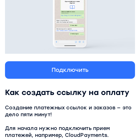
Подключить
Как создать ссылку на оплату
Создание платежных ссылок и заказов — это
дело пяти минут!
Для начала нужно подключить прием
платежей, например, CloudPayments.