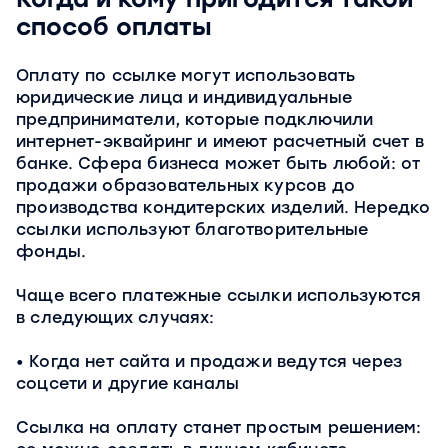
способ оплаты
Оплату по ссылке могут использовать
юридические лица и индивидуальные
предприниматели, которые подключили
интернет-эквайринг и имеют расчетный счет в
банке. Сфера бизнеса может быть любой: от
продажи образовательных курсов до
производства кондитерских изделий. Нередко
ссылки используют благотворительные
фонды.
Чаще всего платежные ссылки используются
в следующих случаях:
Когда нет сайта и продажи ведутся через
соцсети и другие каналы
Ссылка на оплату станет простым решением: