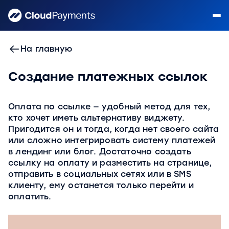
На главную
Создание платежных ссылок
Оплата по ссылке — удобный метод для тех,
кто хочет иметь альтернативу виджету.
Пригодится он и тогда, когда нет своего сайта
или сложно интегрировать систему платежей
в лендинг или блог. Достаточно создать
ссылку на оплату и разместить на странице,
отправить в социальных сетях или в SMS
клиенту, ему останется только перейти и
оплатить.