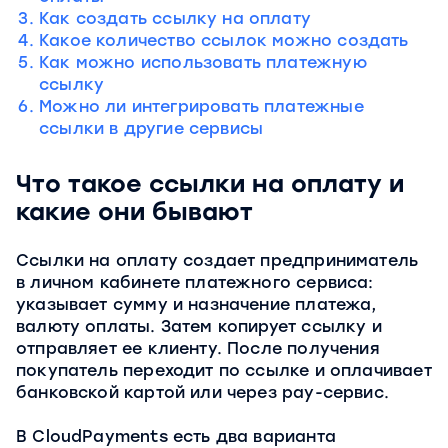
Как создать ссылку на оплату
Какое количество ссылок можно создать
Как можно использовать платежную
ссылку
Можно ли интегрировать платежные
ссылки в другие сервисы
Что такое ссылки на оплату и
какие они бывают
Ссылки на оплату создает предприниматель
в личном кабинете платежного сервиса:
указывает сумму и назначение платежа,
валюту оплаты. Затем копирует ссылку и
отправляет ее клиенту. После получения
покупатель переходит по ссылке и оплачивает
банковской картой или через pay-сервис.
В CloudPayments есть два варианта