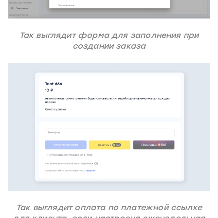
Так выглядит форма для заполнения при
создании заказа
Так выглядит оплата по платежной ссылке