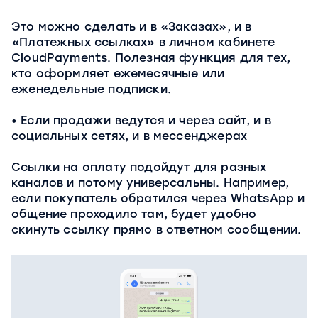
Это можно сделать и в «Заказах», и в
«Платежных ссылках» в личном кабинете
CloudPayments. Полезная функция для тех,
кто оформляет ежемесячные или
еженедельные подписки.
Если продажи ведутся и через сайт, и в
социальных сетях, и в мессенджерах
Ссылки на оплату подойдут для разных
каналов и потому универсальны. Например,
если покупатель обратился через WhatsApp и
общение проходило там, будет удобно
скинуть ссылку прямо в ответном сообщении.