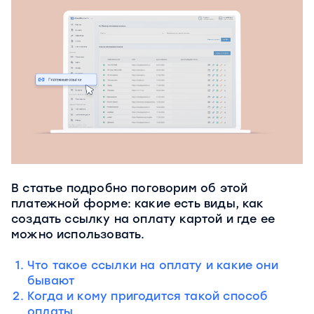
В статье подробно поговорим об этой
платежной форме: какие есть виды, как
создать ссылку на оплату картой и где ее
можно использовать.
Что такое ссылки на оплату и какие они
бывают
Когда и кому пригодится такой способ
оплаты