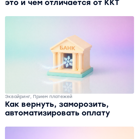
это и чем отличается от ККТ
Эквайринг, Прием платежей
Как вернуть, заморозить,
автоматизировать оплату