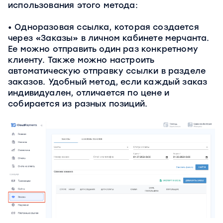
использования этого метода:
Одноразовая ссылка, которая создается
через «Заказы» в личном кабинете мерчанта.
Ее можно отправить один раз конкретному
клиенту. Также можно настроить
автоматическую отправку ссылки в разделе
заказов. Удобный метод, если каждый заказ
индивидуален, отличается по цене и
собирается из разных позиций.