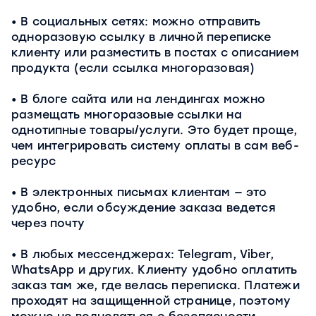
В социальных сетях: можно отправить
одноразовую ссылку в личной переписке
клиенту или разместить в постах с описанием
продукта (если ссылка многоразовая)
В блоге сайта или на лендингах можно
размещать многоразовые ссылки на
однотипные товары/услуги. Это будет проще,
чем интегрировать систему оплаты в сам веб-
ресурс
В электронных письмах клиентам — это
удобно, если обсуждение заказа ведется
через почту
В любых мессенджерах: Telegram, Viber,
WhatsApp и других. Клиенту удобно оплатить
заказ там же, где велась переписка. Платежи
проходят на защищенной странице, поэтому