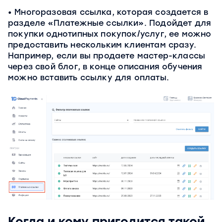
Многоразовая ссылка, которая создается в
разделе «Платежные ссылки». Подойдет для
покупки однотипных покупок/услуг, ее можно
предоставить нескольким клиентам сразу.
Например, если вы продаете мастер-классы
через свой блог, в конце описания обучения
можно вставить ссылку для оплаты.
Когда и кому пригодится такой