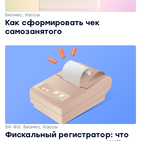
Бизнес, Кассы
Как сформировать чек
самозанятого
54-ФЗ, Бизнес, Кассы
Фискальный регистратор: что