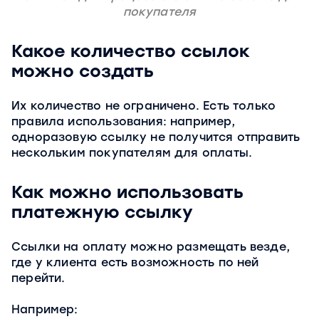
покупателя
Какое количество ссылок
можно создать
Их количество не ограничено. Есть только
правила использования: например,
одноразовую ссылку не получится отправить
нескольким покупателям для оплаты.
Как можно использовать
платежную ссылку
Ссылки на оплату можно размещать везде,
где у клиента есть возможность по ней
перейти.
Например: