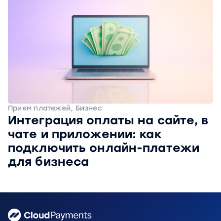
Прием платежей, Бизнес
Интеграция оплаты на сайте, в
чате и приложении: как
подключить онлайн-платежи
для бизнеса