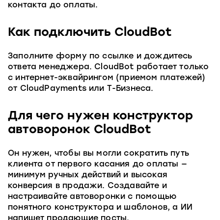
контакта до оплаты.
Как подключить CloudBot
Заполните форму по ссылке и дождитесь
ответа менеджера. CloudBot работает только
с интернет-эквайрингом (приемом платежей)
от CloudPayments или Т-Бизнеса.
Для чего нужен конструктор
автоворонок CloudBot
Он нужен, чтобы вы могли сократить путь
клиента от первого касания до оплаты —
минимум ручных действий и высокая
конверсия в продажи. Создавайте и
настраивайте автоворонки с помощью
понятного конструктора и шаблонов, а ИИ
напишет продающие посты.