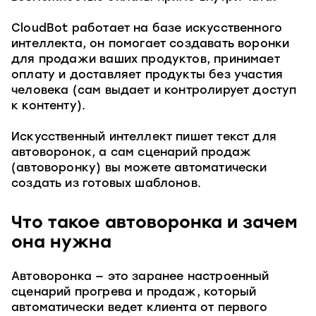
CloudBot работает на базе искусственного
интеллекта, он помогает создавать воронки
для продажи ваших продуктов, принимает
оплату и доставляет продукты без участия
человека (сам выдает и контролирует доступ
к контенту).
Искусственный интеллект пишет текст для
автоворонок, а сам сценарий продаж
(автоворонку) вы можете автоматически
создать из готовых шаблонов.
Что такое автоворонка и зачем
она нужна
Автоворонка — это заранее настроенный
сценарий прогрева и продаж, который
автоматически ведет клиента от первого