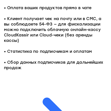
Оплата ваших продуктов прямо в чате
Клиент получает чек на почту или в СМС, а
вы соблюдаете 54-ФЗ — для фискализации
можно подключить облачную онлайн-кассу
CloudKassir или Cloud-чеки (без аренды
кассы)
Статистика по подписчикам и оплатам
Сбор данных подписчиков для дальнейших
продаж