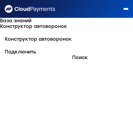
База знаний
Конструктор автоворонок
Конструктор автоворонок
Подключить
Поиск