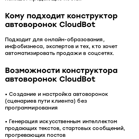
Кому подходит конструктор
автоворонок CloudBot
Подходит для онлайн-образования,
инфобизнеса, экспертов и тех, кто хочет
автоматизировать продажи в соцсетях.
Возможности конструктора
автоворонок CloudBot
Создание и настройка автоворонок
(сценариев пути клиента) без
программирования
Генерация искусственным интеллектом
продающих текстов, стартовых сообщений,
прогревающих постов