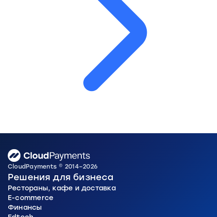
CloudPayments © 2014–2026
Решения для бизнеса
Рестораны, кафе и доставка
E-commerce
Финансы