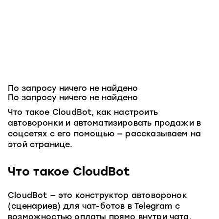
По запросу ничего не найдено
По запросу ничего не найдено
Что такое CloudBot, как настроить
автоворонки и автоматизировать продажи в
соцсетях с его помощью — рассказываем на
этой странице.
Что такое CloudBot
CloudBot — это конструктор автоворонок
(сценариев) для чат-ботов в Telegram с
возможностью оплаты прямо внутри чата.