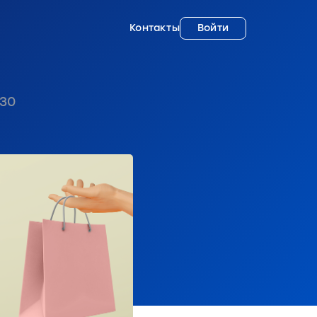
Контакты
Войти
30