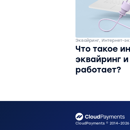
Эквайринг, Интернет-эк
Что такое и
эквайринг и
работает?
CloudPayments © 2014–2026