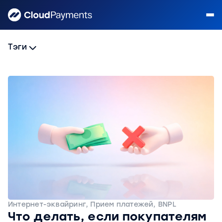
Тэги
Интернет-эквайринг, Прием платежей, BNPL
Что делать, если покупателям