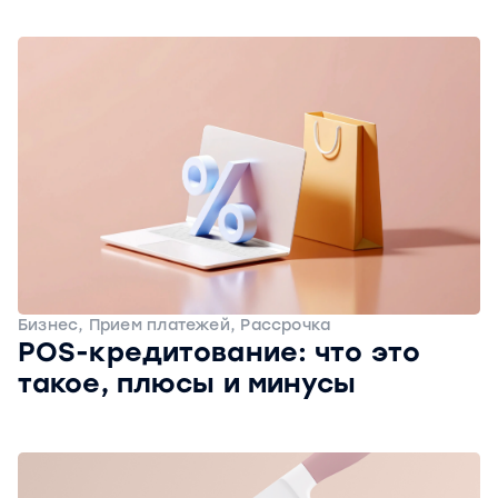
Бизнес, Прием платежей, Рассрочка
POS-кредитование: что это
такое, плюсы и минусы