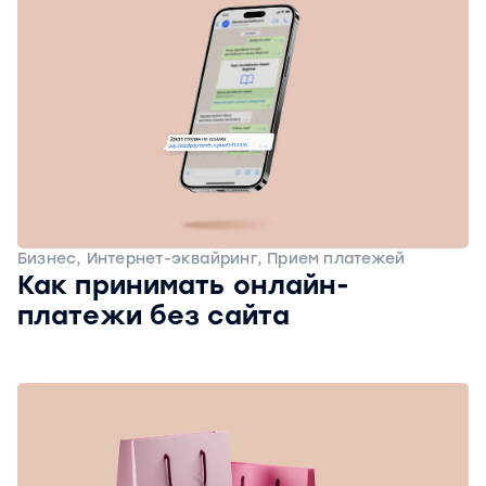
Бизнес, Интернет-эквайринг, Прием платежей
Как принимать онлайн-
платежи без сайта