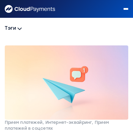
Тэги
Прием платежей, Интернет-эквайринг, Прием
платежей в соцсетях