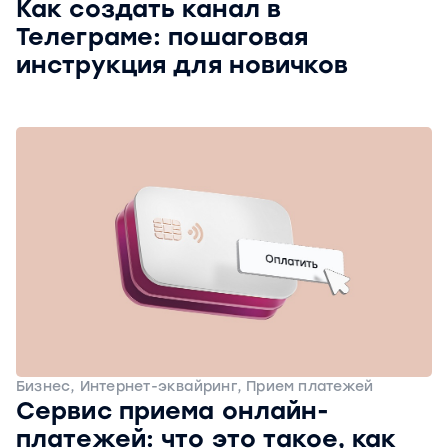
Как создать канал в
Телеграме: пошаговая
инструкция для новичков
Бизнес, Интернет-эквайринг, Прием платежей
Сервис приема онлайн-
платежей: что это такое, как