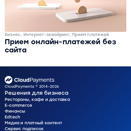
Бизнес, Интернет-эквайринг, Прием платежей
Прием онлайн-платежей без
сайта
CloudPayments © 2014–2026
Решения для бизнеса
Рестораны, кафе и доставка
E-commerce
Финансы
Edtech
Медиа и платный контент
Сервис подписок