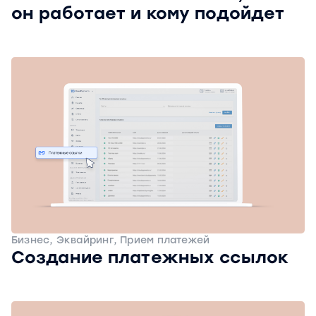
он работает и кому подойдет
Бизнес, Эквайринг, Прием платежей
Создание платежных ссылок