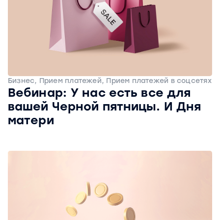
Бизнес, Прием платежей, Прием платежей в соцсетях
Вебинар: У нас есть все для
вашей Черной пятницы. И Дня
матери