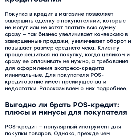
Покупка в кредит в магазине позволяет
завершить сделку с покупателями, которые
не могут или не хотят платить всю сумму
сразу — так бизнес увеличивает конверсию в
завершенные продажи, увеличивает оборот и
повышает размер среднего чека. Клиенту
проще решиться на покупку, когда целиком и
сразу ее оплачивать не нужно, а требования
для оформления экспресс-кредита
минимальные. Для покупателя POS-
кредитование имеет преимущества и
недостатки. Рассказываем о них подробнее.
Выгодно ли брать POS-кредит:
плюсы и минусы для покупателя
POS-кредит — популярный инструмент для
покупки товаров. Однако, прежде чем