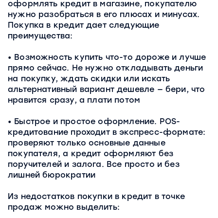
оформлять кредит в магазине, покупателю
нужно разобраться в его плюсах и минусах.
Покупка в кредит дает следующие
преимущества:
Возможность купить что-то дороже и лучше
прямо сейчас. Не нужно откладывать деньги
на покупку, ждать скидки или искать
альтернативный вариант дешевле — бери, что
нравится сразу, а плати потом
Быстрое и простое оформление. POS-
кредитование проходит в экспресс-формате:
проверяют только основные данные
покупателя, а кредит оформляют без
поручителей и залога. Все просто и без
лишней бюрократии
Из недостатков покупки в кредит в точке
продаж можно выделить: