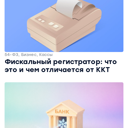
54-ФЗ, Бизнес, Кассы
Фискальный регистратор: что
это и чем отличается от ККТ