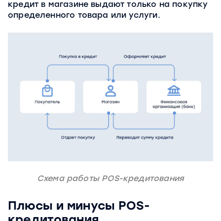
кредит в магазине выдают только на покупку
определенного товара или услуги.
Схема работы POS-кредитования
Плюсы и минусы POS-
кредитования