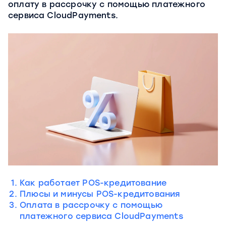
оплату в рассрочку с помощью платежного
сервиса CloudPayments.
Как работает POS-кредитование
Плюсы и минусы POS-кредитования
Оплата в рассрочку с помощью
платежного сервиса CloudPayments