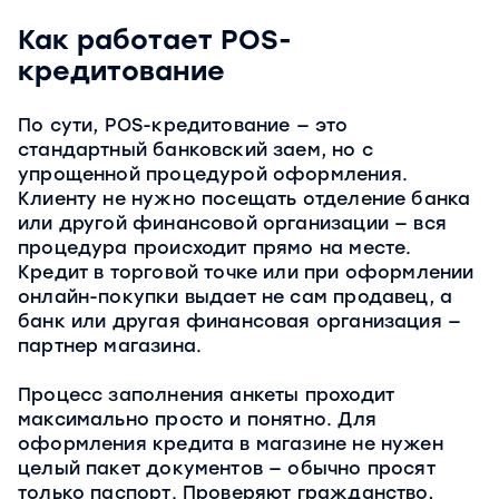
Как работает POS-
кредитование
По сути, POS-кредитование — это
стандартный банковский заем, но с
упрощенной процедурой оформления.
Клиенту не нужно посещать отделение банка
или другой финансовой организации — вся
процедура происходит прямо на месте.
Кредит в торговой точке или при оформлении
онлайн-покупки выдает не сам продавец, а
банк или другая финансовая организация —
партнер магазина.
Процесс заполнения анкеты проходит
максимально просто и понятно. Для
оформления кредита в магазине не нужен
целый пакет документов — обычно просят
только паспорт. Проверяют гражданство,