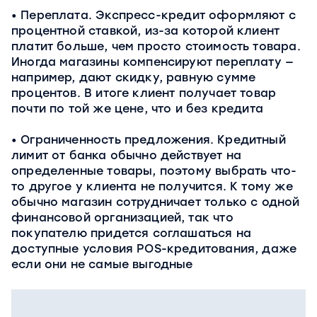
Переплата. Экспресс-кредит оформляют с
процентной ставкой, из-за которой клиент
платит больше, чем просто стоимость товара.
Иногда магазины компенсируют переплату —
например, дают скидку, равную сумме
процентов. В итоге клиент получает товар
почти по той же цене, что и без кредита
Ограниченность предложения. Кредитный
лимит от банка обычно действует на
определенные товары, поэтому выбрать что-
то другое у клиента не получится. К тому же
обычно магазин сотрудничает только с одной
финансовой организацией, так что
покупателю придется соглашаться на
доступные условия POS-кредитования, даже
если они не самые выгодные