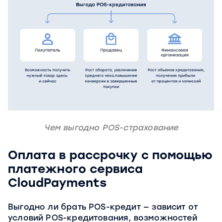
Чем выгодно POS-страхование
Оплата в рассрочку с помощью
платежного сервиса
CloudPayments
Выгодно ли брать POS-кредит — зависит от
условий POS-кредитования, возможностей