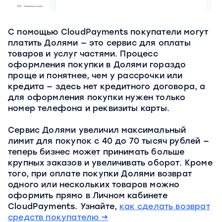
С помощью CloudPayments покупатели могут
платить Долями — это сервис для оплаты
товаров и услуг частями. Процесс
оформления покупки в Долями гораздо
проще и понятнее, чем у рассрочки или
кредита — здесь нет кредитного договора, а
для оформления покупки нужен только
номер телефона и реквизиты карты.
Сервис Долями увеличил максимальный
лимит для покупок с 40 до 70 тысяч рублей —
теперь бизнес может принимать больше
крупных заказов и увеличивать оборот. Кроме
того, при оплате покупки Долями возврат
одного или нескольких товаров можно
оформить прямо в Личном кабинете
CloudPayments. Узнайте,
как сделать возврат
средств покупателю →