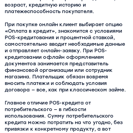
возраст, кредитную историю и
платежеспособность покупателя.
При покупке онлайн клиент выбирает опцию
«Оплата в кредит», знакомится с условиями
POS-кредитования и процентной ставкой,
самостоятельно вводит необходимые данные
и отправляет онлайн-заявку. При POS-
кредитовании офлайн оформлением
документов занимается представитель
финансовой организации или сотрудник
магазина. Плательщик обязан вовремя
вносить платежи и соблюдать условия
договора — все, как при классическом займе.
Главное отличие POS-кредита от
потребительского — в гибкости
использования. Сумму потребительского
кредита можно потратить на что угодно, без
привязки к конкретному продукту, а вот