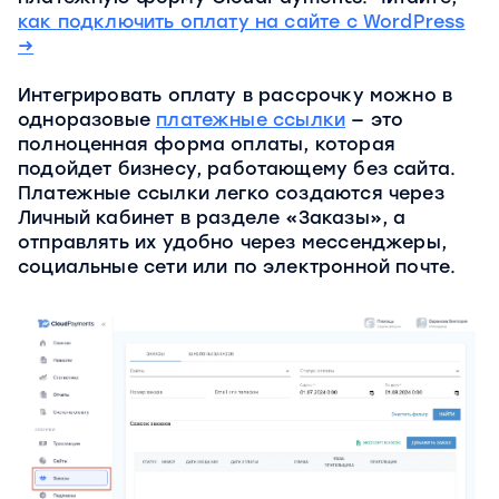
как подключить оплату на сайте с WordPress
→
Интегрировать оплату в рассрочку можно в
одноразовые
платежные ссылки
— это
полноценная форма оплаты, которая
подойдет бизнесу, работающему без сайта.
Платежные ссылки легко создаются через
Личный кабинет в разделе «Заказы», а
отправлять их удобно через мессенджеры,
социальные сети или по электронной почте.