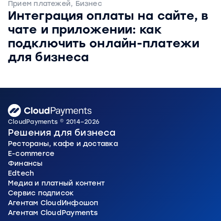
Прием платежей, Бизнес
Интеграция оплаты на сайте, в
чате и приложении: как
подключить онлайн-платежи
для бизнеса
CloudPayments © 2014–2026
Решения для бизнеса
Рестораны, кафе и доставка
E-commerce
Финансы
Edtech
Медиа и платный контент
Сервис подписок
Агентам CloudИнфошоп
Агентам CloudPayments