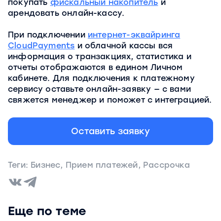
покупать
фискальный накопитель
и
арендовать онлайн-кассу.
При подключении
интернет-эквайринга
CloudPayments
и облачной кассы вся
информация о транзакциях, статистика и
отчеты отображаются в едином Личном
кабинете. Для подключения к платежному
сервису оставьте онлайн-заявку — с вами
свяжется менеджер и поможет с интеграцией.
Оставить заявку
Теги:
Бизнес
,
Прием платежей
,
Рассрочка
Еще по теме