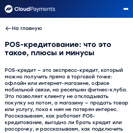
На главную
POS-кредитование: что это
такое, плюсы и минусы
POS-кредит — это экспресс-кредит, который
можно получить прямо в торговой точке:
офлайн или интернет-магазине, офисе
мобильной связи, на ресепшен фитнес-клуба.
Это позволяет клиенту не откладывать
покупку на потом, а магазину — продать товар
или услугу, пока к ним не потерян интерес.
Рассказываем, как работает POS-
кредитование, выгодно ли брать кредит или
рассрочку, и рассказываем, как подключить