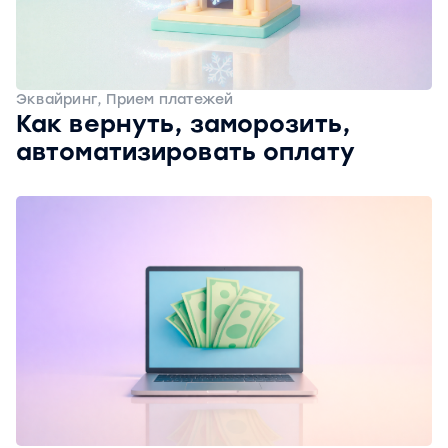
Эквайринг, Прием платежей
Как вернуть, заморозить,
автоматизировать оплату