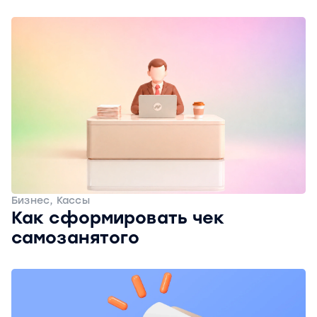
Бизнес, Кассы
Как сформировать чек
самозанятого