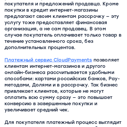
покупателя и предложений продавца. Кроме
покупки в кредит интернет-магазины
предлагают своим клиентам рассрочку — эту
услугу тоже предоставляет финансовая
организация, а не сам продавец. В этом
случае покупатель оплачивает только товар в
течение установленного срока, без
дополнительных процентов.
Платежный сервис CloudPayments
позволяет
клиентам интернет-магазинов и другого
онлайн-бизнеса рассчитывается удобными
способами: картами российских банков, Рау-
методами, Долями и в рассрочку. Так бизнес
привлекает клиентов, которые не могут
оплатить всю сумму сразу — это повышает
конверсию в завершенные покупки и
увеличивает средний чек.
Для покупателя платежный процесс выглядит