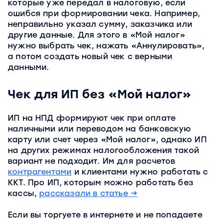
которые уже передал в налоговую, если
ошибся при формировании чека. Например,
неправильно указал сумму, заказчика или
другие данные. Для этого в «Мой налог»
нужно выбрать чек, нажать «Аннулировать»,
а потом создать новый чек с верными
данными.
Чек для ИП без «Мой налог»
ИП на НПД формируют чек при оплате
наличными или переводом на банковскую
карту или счет через «Мой налог», однако ИП
на других режимах налогообложения такой
вариант не подходит. Им для расчетов
контрагентами
и клиентами нужно работать с
ККТ. Про ИП, которым можно работать без
кассы,
рассказали в статье →
Если вы торгуете в интернете и не попадаете