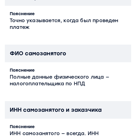
Пояснение
Точно указывается, когда был проведен
платеж
ФИО самозанятого
Пояснение
Полные данные физического лица —
налогоплательщика по НПД
ИНН самозанятого и заказчика
Пояснение
ИНН самозанятого — всегда. ИНН