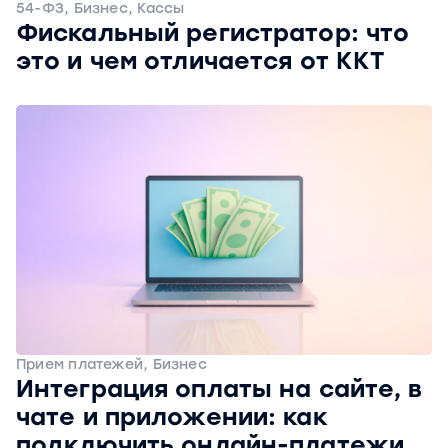
54-ФЗ, Бизнес, Кассы
Фискальный регистратор: что
это и чем отличается от ККТ
Прием платежей, Бизнес
Интеграция оплаты на сайте, в
чате и приложении: как
подключить онлайн-платежи