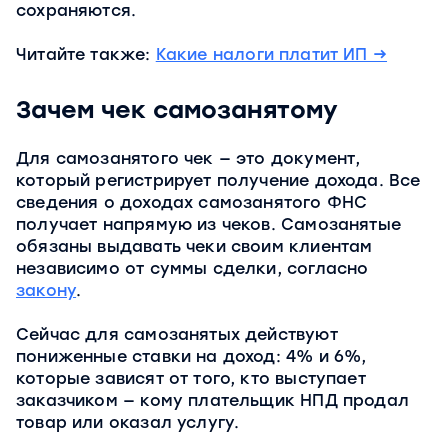
сохраняются.
Читайте также:
Какие налоги платит ИП →
Зачем чек самозанятому
Для самозанятого чек — это документ,
который регистрирует получение дохода. Все
сведения о доходах самозанятого ФНС
получает напрямую из чеков. Самозанятые
обязаны выдавать чеки своим клиентам
независимо от суммы сделки, согласно
закону
.
Сейчас для самозанятых действуют
пониженные ставки на доход: 4% и 6%,
которые зависят от того, кто выступает
заказчиком — кому плательщик НПД продал
товар или оказал услугу.