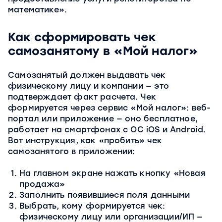
математике».
Как сформировать чек
самозанятому в «Мой налог»
Самозанятый должен выдавать чек
физическому лицу и компании — это
подтверждает факт расчета. Чек
формируется через сервис «Мой налог»: веб-
портал или приложение — оно бесплатное,
работает на смартфонах с ОС iOS и Android.
Вот инструкция, как «пробить» чек
самозанятого в приложении:
На главном экране нажать кнопку «Новая
продажа»
Заполнить появившиеся поля данными
Выбрать, кому формируется чек:
физическому лицу или организации/ИП —