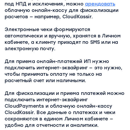
под НПД и исключения, можно
арендовать
облачную онлайн-кассу для фискализации
расчетов — например, CloudKassir.
Электронные чеки формируются
автоматически и вручную, хранятся в Личном
кабинете, а клиенту приходят по SMS или на
электронную почту.
Для приема онлайн-платежей ИП нужно
подключить интернет-эквайринг — это нужно,
чтобы принимать оплату не только на
расчетный счет или наличными.
Для фискализации и приема платежей можно
подключить интернет-эквайринг
CloudPayments и облачную онлайн-кассу
CloudKassir. Все данные о платежах и чеки
сохраняются в едином Личном кабинете —
удобно для отчетности и аналитики.