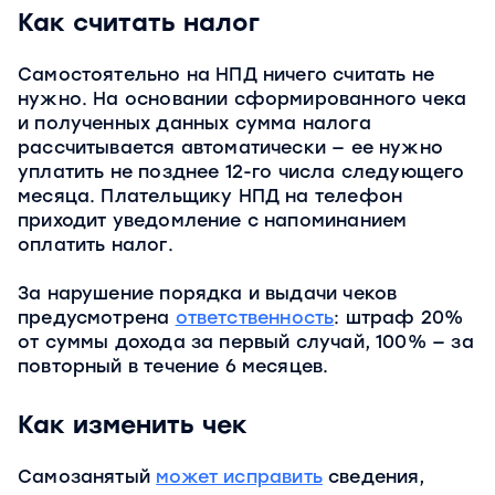
Как считать налог
Самостоятельно на НПД ничего считать не
нужно. На основании сформированного чека
и полученных данных сумма налога
рассчитывается автоматически — ее нужно
уплатить не позднее 12-го числа следующего
месяца. Плательщику НПД на телефон
приходит уведомление с напоминанием
оплатить налог.
За нарушение порядка и выдачи чеков
предусмотрена
ответственность
: штраф 20%
от суммы дохода за первый случай, 100% — за
повторный в течение 6 месяцев.
Как изменить чек
Самозанятый
может исправить
сведения,