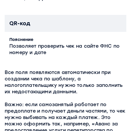
QR-код
Пояснение
Позволяет проверить чек на сайте ФНС по
номеру и дате
Все поля появляются автоматически при
создании чека по шаблону, а
налогоплательщику нужно только заполнить
их недостающими данными.
Важно: если самозанятый работает по
предоплате и получает деньги частями, то чек
нужно выбивать на каждый платеж. Это
можно оформить так, например, «Аванс за
предоставление услуги репетиторства по