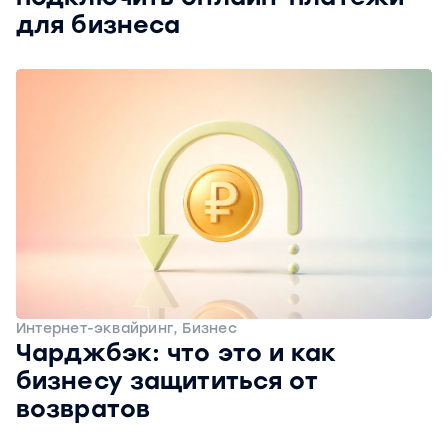
для бизнеса
Интернет-эквайринг, Бизнес
Чарджбэк: что это и как
бизнесу защититься от
возвратов