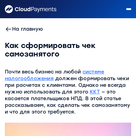
На главную
Как сформировать чек
самозанятого
Почти весь бизнес на любой
системе
налогообложения
должен формировать чеки
при расчетах с клиентами. Однако не всегда
нужно использовать для этого
ККТ
— это
касается плательщиков НПД. В этой статье
рассказываем, как сделать чек самозанятому
и что для этого требуется.