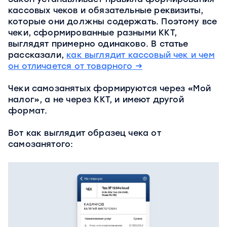
кассовых чеков и обязательные реквизиты,
которые они должны содержать. Поэтому все
чеки, сформированные разными ККТ,
выглядят примерно одинаково. В статье
рассказали,
как выглядит кассовый чек и чем
он отличается от товарного →
Чеки самозанятых формируются через «Мой
налог», а не через ККТ, и имеют другой
формат.
Вот как выглядит образец чека от
самозанятого: