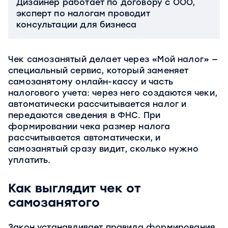
Дизайнер работает по договору с ООО,
эксперт по налогам проводит
консультации для бизнеса
Чек самозанятый делает через «Мой налог» —
специальный сервис, который заменяет
самозанятому онлайн-кассу и часть
налогового учета: через него создаются чеки,
автоматически рассчитывается налог и
передаются сведения в ФНС. При
формировании чека размер налога
рассчитывается автоматически, и
самозанятый сразу видит, сколько нужно
уплатить.
Как выглядит чек от
самозанятого
Закон устанавливает правила формирования