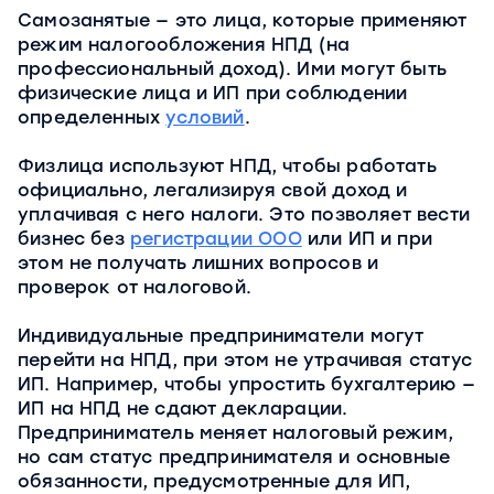
Самозанятые — это лица, которые применяют
режим налогообложения НПД (на
профессиональный доход). Ими могут быть
физические лица и ИП при соблюдении
определенных
условий
.
Физлица используют НПД, чтобы работать
официально, легализируя свой доход и
уплачивая с него налоги. Это позволяет вести
бизнес без
регистрации ООО
или ИП и при
этом не получать лишних вопросов и
проверок от налоговой.
Индивидуальные предприниматели могут
перейти на НПД, при этом не утрачивая статус
ИП. Например, чтобы упростить бухгалтерию —
ИП на НПД не сдают декларации.
Предприниматель меняет налоговый режим,
но сам статус предпринимателя и основные
обязанности, предусмотренные для ИП,