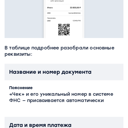
В таблице подробнее разобрали основные
реквизиты:
Название и номер документа
Пояснение
«Чек» и его уникальный номер в системе
ФНС — присваивается автоматически
Дата и время платежа