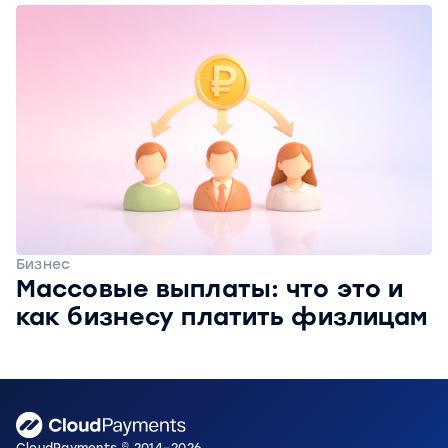
Бизнес
Массовые выплаты: что это и
как бизнесу платить физлицам