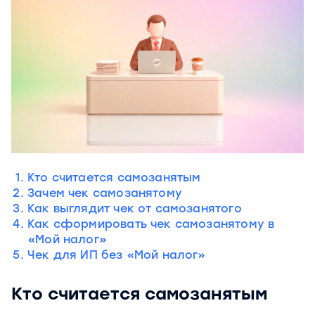
Кто считается самозанятым
Зачем чек самозанятому
Как выглядит чек от самозанятого
Как сформировать чек самозанятому в
«Мой налог»
Чек для ИП без «Мой налог»
Кто считается самозанятым