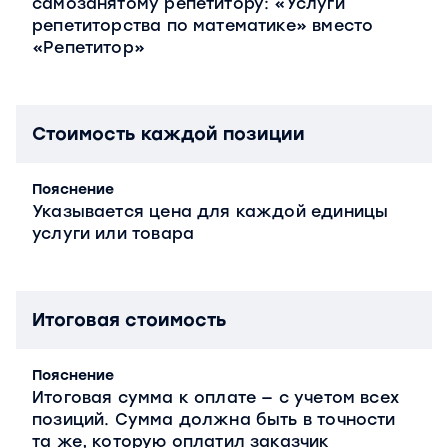
самозанятому репетитору: «Услуги
репетиторства по математике» вместо
«Репетитор»
Стоимость каждой позиции
Пояснение
Указывается цена для каждой единицы
услуги или товара
Итоговая стоимость
Пояснение
Итоговая сумма к оплате — с учетом всех
позиций. Сумма должна быть в точности
та же, которую оплатил заказчик