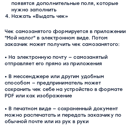
появятся дополнительные поля, которые
нужно заполнить
Нажать «Выдать чек»
Чек самозанятого формируется в приложении
"Мой налог" в электронном виде. Потом
заказчик может получить чек самозанятого:
На электронную почту — самозанятый
отправляет его прямо из приложения
В мессенджере или другим удобным
способом — предприниматель может
сохранить чек себе на устройство в формате
PDF или как изображение
В печатном виде — сохраненный документ
можно распечатать и передать заказчику по
обычной почте или из рук в руки