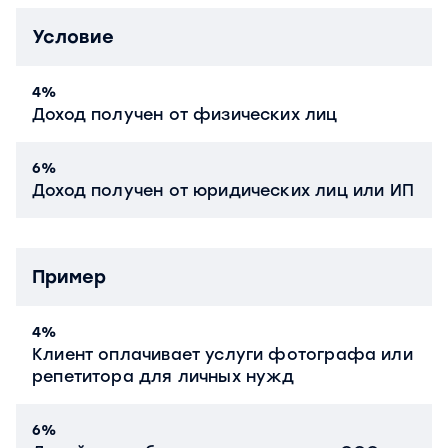
Условие
4%
Доход получен от физических лиц
6%
Доход получен от юридических лиц или ИП
Пример
4%
Клиент оплачивает услуги фотографа или
репетитора для личных нужд
6%