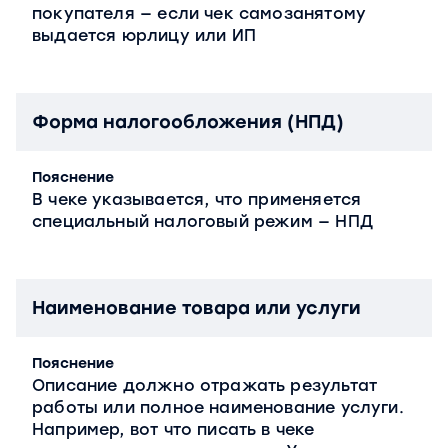
покупателя — если чек самозанятому
выдается юрлицу или ИП
Форма налогообложения (НПД)
Пояснение
В чеке указывается, что применяется
специальный налоговый режим — НПД
Наименование товара или услуги
Пояснение
Описание должно отражать результат
работы или полное наименование услуги.
Например, вот что писать в чеке