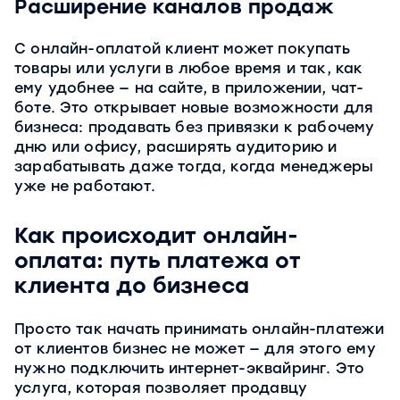
Расширение каналов продаж
С онлайн-оплатой клиент может покупать
товары или услуги в любое время и так, как
ему удобнее — на сайте, в приложении, чат-
боте. Это открывает новые возможности для
бизнеса: продавать без привязки к рабочему
дню или офису, расширять аудиторию и
зарабатывать даже тогда, когда менеджеры
уже не работают.
Как происходит онлайн-
оплата: путь платежа от
клиента до бизнеса
Просто так начать принимать онлайн-платежи
от клиентов бизнес не может — для этого ему
нужно подключить интернет-эквайринг. Это
услуга, которая позволяет продавцу