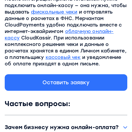
подключить онлайн-кассу — она нужна, чтобы
выдавать
фискальные чеки
и отправлять
данные о расчетах в ФНС. Мерчантам
CloudPayments удобно подключать вместе с
интернет-эквайрингом
облачную онлайн-
кассу
CloudKassir. При использовании
комплексного решения чеки и данные о
расчетах хранятся в едином Личном кабинете,
а плательщику
кассовый чек
и уведомление
об оплате приходят в одном письме.
Оставить заявку
Частые вопросы:
Зачем бизнесу нужна онлайн-оплата?