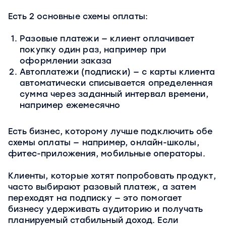
Есть 2 основные схемы оплаты:
Разовые платежи — клиент оплачивает
покупку один раз, например при
оформлении заказа
Автоплатежи (подписки) — с карты клиента
автоматически списывается определенная
сумма через заданный интервал времени,
например ежемесячно
Есть бизнес, которому лучше подключить обе
схемы оплаты — например, онлайн-школы,
фитес-приложения, мобильные операторы.
Клиенты, которые хотят попробовать продукт,
часто выбирают разовый платеж, а затем
переходят на подписку — это помогает
бизнесу удерживать аудиторию и получать
планируемый стабильный доход. Если