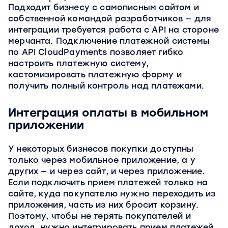
Подходит бизнесу с самописным сайтом и
собственной командой разработчиков — для
интеграции требуется работа с API на стороне
мерчанта. Подключение платежной системы
по API CloudPayments позволяет гибко
настроить платежную систему,
кастомизировать платежную форму и
получить полный контроль над платежами.
Интеграция оплаты в мобильном
приложении
У некоторых бизнесов покупки доступны
только через мобильное приложение, а у
других — и через сайт, и через приложение.
Если подключить прием платежей только на
сайте, куда покупателю нужно переходить из
приложения, часть из них бросит корзину.
Поэтому, чтобы не терять покупателей и
доход, нужно интегрировать прием платежей