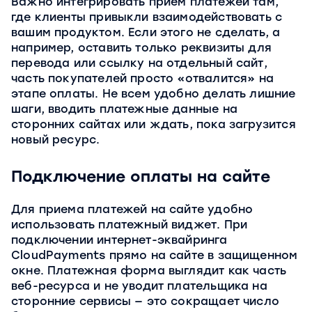
Важно интегрировать прием платежей там,
где клиенты привыкли взаимодействовать с
вашим продуктом. Если этого не сделать, а
например, оставить только реквизиты для
перевода или ссылку на отдельный сайт,
часть покупателей просто «отвалится» на
этапе оплаты. Не всем удобно делать лишние
шаги, вводить платежные данные на
сторонних сайтах или ждать, пока загрузится
новый ресурс.
Подключение оплаты на сайте
Для приема платежей на сайте удобно
использовать платежный виджет. При
подключении интернет-эквайринга
CloudPayments прямо на сайте в защищенном
окне. Платежная форма выглядит как часть
веб-ресурса и не уводит плательщика на
сторонние сервисы — это сокращает число