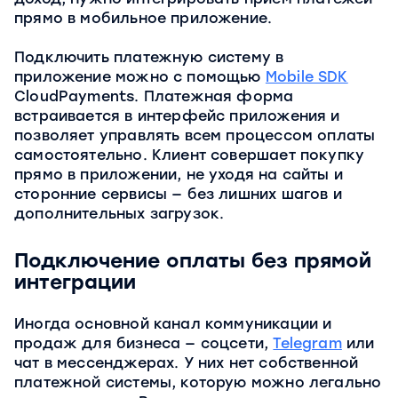
прямо в мобильное приложение.
Подключить платежную систему в
приложение можно с помощью
Mobile SDK
CloudPayments. Платежная форма
встраивается в интерфейс приложения и
позволяет управлять всем процессом оплаты
самостоятельно. Клиент совершает покупку
прямо в приложении, не уходя на сайты и
сторонние сервисы — без лишних шагов и
дополнительных загрузок.
Подключение оплаты без прямой
интеграции
Иногда основной канал коммуникации и
продаж для бизнеса — соцсети,
Telegram
или
чат в мессенджерах. У них нет собственной
платежной системы, которую можно легально