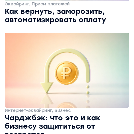
Эквайринг, Прием платежей
Как вернуть, заморозить,
автоматизировать оплату
Интернет-эквайринг, Бизнес
Чарджбэк: что это и как
бизнесу защититься от