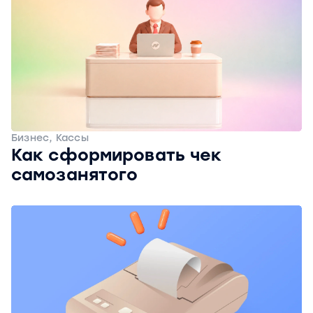
Бизнес, Кассы
Как сформировать чек
самозанятого