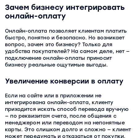
Зачем бизнесу интегрировать
онлайн-оплату
Онлайн-оплата позволяет клиентам платить
быстро, понятно и безопасно. Но возникает
вопрос, зачем это бизнесу? Только для
удобства покупателей? На самом деле, нет —
подключение онлайн-оплаты приносит
бизнесу реальные ощутимые выгоды.
Увеличение конверсии в оплату
Если на сайте или в приложении не
интегрирована онлайн-оплата, клиенту
приходится искать способ перевода вручную
— по реквизитам счета, после общения с
менеджером или переводом на непонятные
карты. Это слишком долго и сложно — клиент
может передумать и отказаться от покупки.