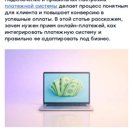
платежной системы
делает процесс понятным
для клиента и повышает конверсию в
успешные оплаты. В этой статье расскажем,
зачем нужен прием онлайн-платежей, как
интегрировать платежную систему и
правильно ее адаптировать под бизнес.