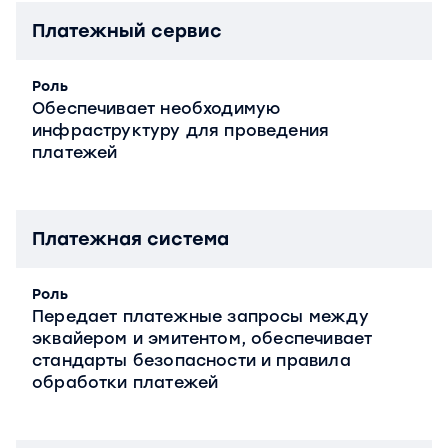
Платежный сервис
Роль
Обеспечивает необходимую
инфраструктуру для проведения
платежей
Платежная система
Роль
Передает платежные запросы между
эквайером и эмитентом, обеспечивает
стандарты безопасности и правила
обработки платежей