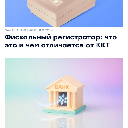
54-ФЗ, Бизнес, Кассы
Фискальный регистратор: что
это и чем отличается от ККТ