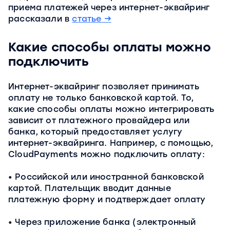
приема платежей через интернет-эквайринг
рассказали в
статье →
Какие способы оплаты можно
подключить
Интернет-эквайринг позволяет принимать
оплату не только банковской картой. То,
какие способы оплаты можно интегрировать
зависит от платежного провайдера или
банка, который предоставляет услугу
интернет-эквайринга. Например, с помощью,
CloudPayments можно подключить оплату:
Российской или иностранной банковской
картой. Плательщик вводит данные
платежную форму и подтверждает оплату
Через приложение банка (электронный