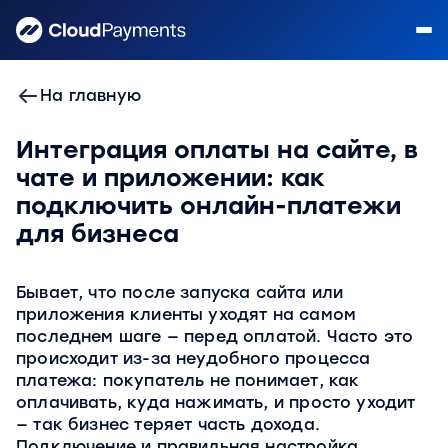
На главную
Интеграция оплаты на сайте, в
чате и приложении: как
подключить онлайн-платежи
для бизнеса
Бывает, что после запуска сайта или
приложения клиенты уходят на самом
последнем шаге — перед оплатой. Часто это
происходит из-за неудобного процесса
платежа: покупатель не понимает, как
оплачивать, куда нажимать, и просто уходит
— так бизнес теряет часть дохода.
Подключение и правильная настройка