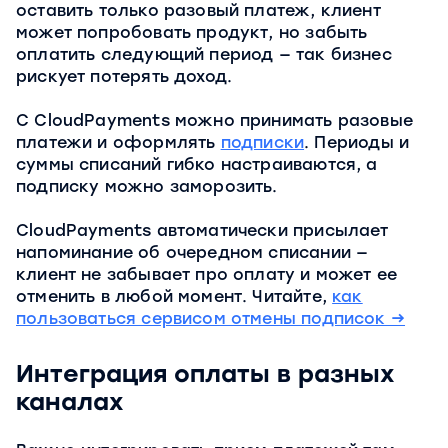
оставить только разовый платеж, клиент
может попробовать продукт, но забыть
оплатить следующий период — так бизнес
рискует потерять доход.
С CloudPayments можно принимать разовые
платежи и оформлять
подписки
. Периоды и
суммы списаний гибко настраиваются, а
подписку можно заморозить.
CloudPayments автоматически присылает
напоминание об очередном списании —
клиент не забывает про оплату и может ее
отменить в любой момент. Читайте,
как
пользоваться сервисом отмены подписок →
Интеграция оплаты в разных
каналах