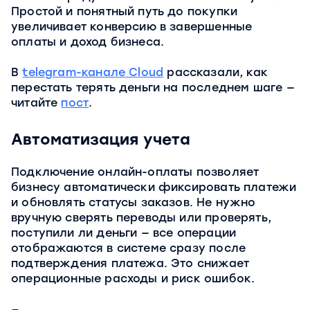
Простой и понятный путь до покупки
увеличивает конверсию в завершенные
оплаты и доход бизнеса.
В
telegram-канале Cloud
рассказали, как
перестать терять деньги на последнем шаге —
читайте
пост
.
Автоматизация учета
Подключение онлайн-оплаты позволяет
бизнесу автоматически фиксировать платежи
и обновлять статусы заказов. Не нужно
вручную сверять переводы или проверять,
поступили ли деньги — все операции
отображаются в системе сразу после
подтверждения платежа. Это снижает
операционные расходы и риск ошибок.