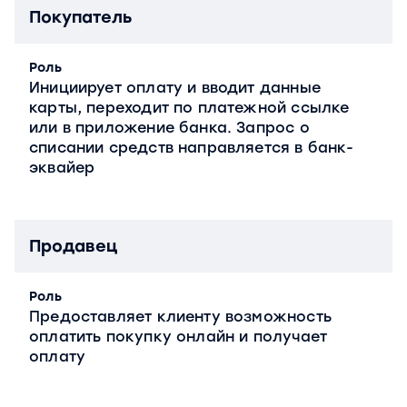
Покупатель
Роль
Инициирует оплату и вводит данные
карты, переходит по платежной ссылке
или в приложение банка. Запрос о
списании средств направляется в банк-
эквайер
Продавец
Роль
Предоставляет клиенту возможность
оплатить покупку онлайн и получает
оплату