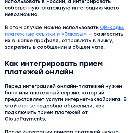
использовать в России, а интегрировать
собственную платежную интеграцию часто
невозможно.
В этом случае можно использовать
QR-коды
,
платежные ссылки и «Заказы»
— разместить
их в шапке профиля, отправлять в личку,
закрепить в сообщении в общем чате.
Как интегрировать прием
платежей онлайн
Перед интеграцией онлайн-платежей нужен
банк или платежный сервис, который
предоставляет услуги интернет-эквайринга. В
этой
статье
подробно объяснили, как
подключить прием платежей от
CloudPayments.
После интеграции приема платежей нужно