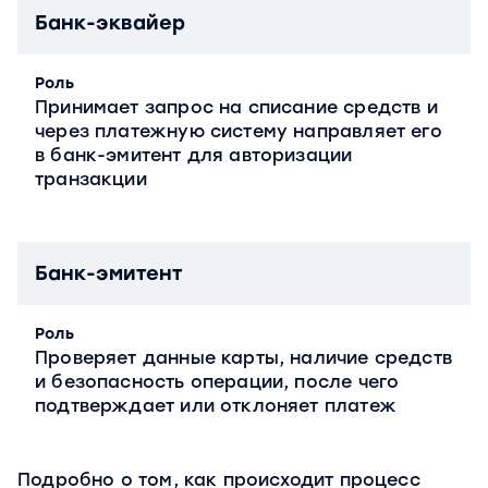
Банк-эквайер
Роль
Принимает запрос на списание средств и
через платежную систему направляет его
в банк-эмитент для авторизации
транзакции
Банк-эмитент
Роль
Проверяет данные карты, наличие средств
и безопасность операции, после чего
подтверждает или отклоняет платеж
Подробно о том, как происходит процесс