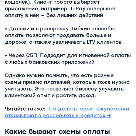
кошелек). Клиент просто выбирает
приложение, например, Т-Рау совершает
оплату в нем — без лишних действий
Долями и в рассрочку. Гибкие способы
оплаты позволяют продавать больше и
дороже, а также увеличивать LTV клиентов
Через СБП. Подходит для мгновенной оплаты
с любых банковских приложений
Однако нужно помнить, что есть разные
схемы приема платежей, которые тоже нужно
учитывать. Это позволяет бизнесу улучшать
клиентский опыт и растить доход.
Читайте также:
Что делать, если покупателям
отказывают в рассрочках и кредитах →
Какие бывают схемы оплаты