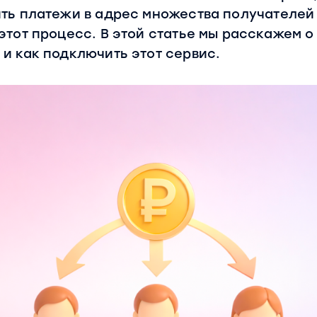
ть платежи в адрес множества получателей
этот процесс. В этой статье мы расскажем о
и как подключить этот сервис.