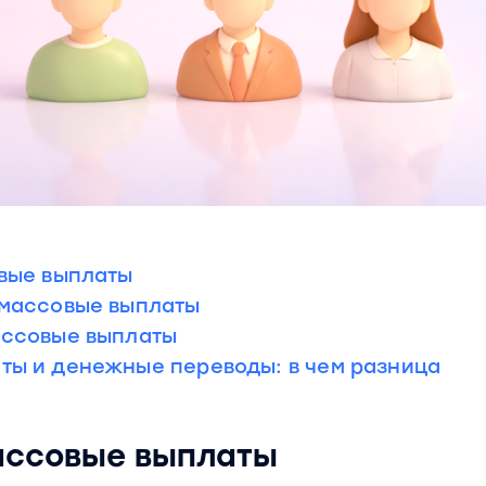
овые выплаты
 массовые выплаты
ассовые выплаты
ты и денежные переводы: в чем разница
ассовые выплаты