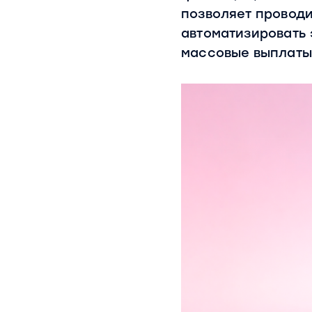
позволяет проводи
автоматизировать 
массовые выплаты 