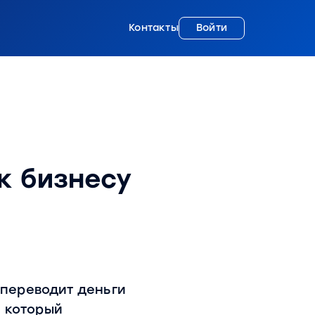
Контакты
Войти
к бизнесу
 переводит деньги
, который