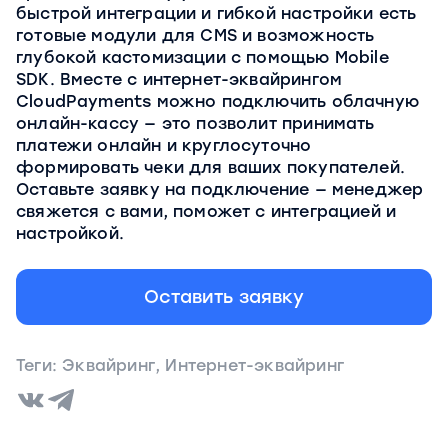
быстрой интеграции и гибкой настройки есть
готовые модули для CMS и возможность
глубокой кастомизации с помощью Mobile
SDK. Вместе с интернет-эквайрингом
СloudPayments можно подключить облачную
онлайн-кассу — это позволит принимать
платежи онлайн и круглосуточно
формировать чеки для ваших покупателей.
Оставьте заявку на подключение — менеджер
свяжется с вами, поможет с интеграцией и
настройкой.
Оставить заявку
Теги:
Эквайринг
,
Интернет-эквайринг