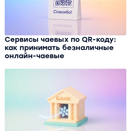
Сервисы чаевых по QR-коду:
как принимать безналичные
онлайн-чаевые