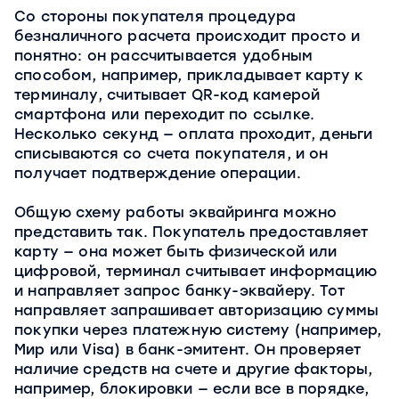
Со стороны покупателя процедура
безналичного расчета происходит просто и
понятно: он рассчитывается удобным
способом, например, прикладывает карту к
терминалу, считывает QR-код камерой
смартфона или переходит по ссылке.
Несколько секунд — оплата проходит, деньги
списываются со счета покупателя, и он
получает подтверждение операции.
Общую схему работы эквайринга можно
представить так. Покупатель предоставляет
карту — она может быть физической или
цифровой, терминал считывает информацию
и направляет запрос банку-эквайеру. Тот
направляет запрашивает авторизацию суммы
покупки через платежную систему (например,
Мир или Visa) в банк-эмитент. Он проверяет
наличие средств на счете и другие факторы,
например, блокировки — если все в порядке,