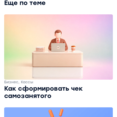
Еще по теме
Бизнес, Кассы
Как сформировать чек
самозанятого