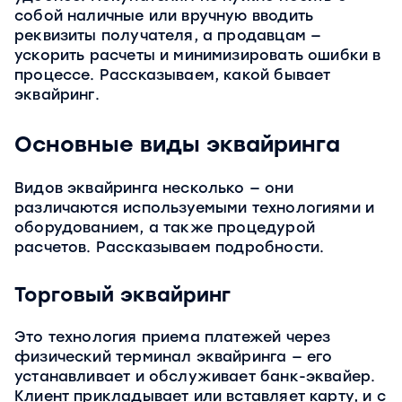
собой наличные или вручную вводить
реквизиты получателя, а продавцам —
ускорить расчеты и минимизировать ошибки в
процессе. Рассказываем, какой бывает
эквайринг.
Основные виды эквайринга
Видов эквайринга несколько — они
различаются используемыми технологиями и
оборудованием, а также процедурой
расчетов. Рассказываем подробности.
Торговый эквайринг
Это технология приема платежей через
физический терминал эквайринга — его
устанавливает и обслуживает банк-эквайер.
Клиент прикладывает или вставляет карту, и с