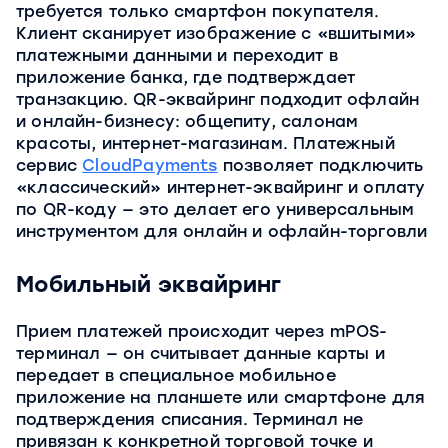
требуется только смартфон покупателя.
Клиент сканирует изображение с «вшитыми»
платежными данными и переходит в
приложение банка, где подтверждает
транзакцию. QR-эквайринг подходит офлайн
и онлайн-бизнесу: общепиту, салонам
красоты, интернет-магазинам. Платежный
сервис
CloudPayments
позволяет подключить
«классический» интернет-эквайринг и оплату
по QR-коду — это делает его универсальным
инструментом для онлайн и офлайн-торговли
Мобильный эквайринг
Прием платежей происходит через mPOS-
терминал — он считывает данные карты и
передает в специальное мобильное
приложение на планшете или смартфоне для
подтверждения списания. Терминал не
привязан к конкретной торговой точке и