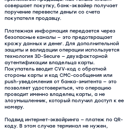
совершает покупку, банк-эквайер получает
поручение перевести деньги со счета
покупателя продавцу.
Платежная информация передается через
безопасные каналы — это предотвращает
кражу данных и денег. Для дополнительной
защиты и валидации операции используется
технология 3D-Secure — двухфакторной
аутентификации владельца карты.
Покупатель вводит CVV-код с обратной
стороны карты и код СМС-сообщения или
push-уведомления от банка-эмитента — это
позволяет удостовериться, что операцию
проводит именно владелец карты, а не
злоумышленник, который получил доступ к ее
номеру.
Подвид интернет-эквайринга — платеж по QR-
коду. В этом случае терминал не нужен,