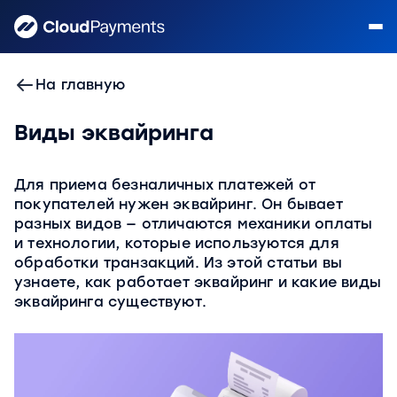
На главную
Виды эквайринга
Для приема безналичных платежей от
покупателей нужен эквайринг. Он бывает
разных видов — отличаются механики оплаты
и технологии, которые используются для
обработки транзакций. Из этой статьи вы
узнаете, как работает эквайринг и какие виды
эквайринга существуют.