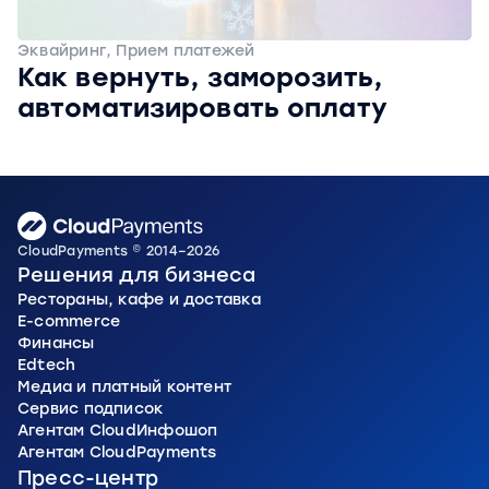
Эквайринг, Прием платежей
Как вернуть, заморозить,
автоматизировать оплату
CloudPayments © 2014–2026
Решения для бизнеса
Рестораны, кафе и доставка
E-commerce
Финансы
Edtech
Медиа и платный контент
Сервис подписок
Агентам CloudИнфошоп
Агентам CloudPayments
Пресс-центр