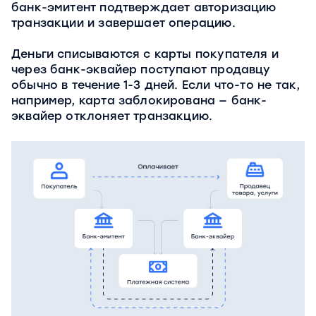
банк-эмитент подтверждает авторизацию
транзакции и завершает операцию.
Деньги списываются с карты покупателя и
через банк-эквайер поступают продавцу
обычно в течение 1-3 дней. Если что-то не так,
например, карта заблокирована — банк-
эквайер отклоняет транзакцию.