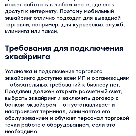
может работать в любом месте, где есть
доступ к интернету. Поэтому мобильный
эквайринг отлично подходит для выездной
торговли, например, для курьерских служб,
клининга или такси.
Требования для подключения
эквайринга
Установка и подключение торгового
эквайринга доступно всем ИП и организациям
— обязательных требований к бизнесу нет.
Продавец должен открыть расчетный счет,
выбрать эквайринг и заключить договор с
банком-эквайером — он устанавливает и
настраивает терминал, занимается его
обслуживанием и обучает персонал торговой
точки работе с оборудованием, если это
необходимо.