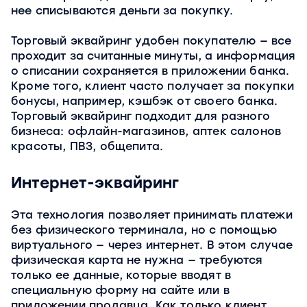
нее списываются деньги за покупку.
Торговый эквайринг удобен покупателю — все
проходит за считанные минуты, а информация
о списании сохраняется в приложении банка.
Кроме того, клиент часто получает за покупки
бонусы, например, кэшбэк от своего банка.
Торговый эквайринг подходит для разного
бизнеса: офлайн-магазинов, аптек салонов
красоты, ПВЗ, общепита.
Интернет-эквайринг
Эта технология позволяет принимать платежи
без физического терминала, но с помощью
виртуального — через интернет. В этом случае
физическая карта не нужна — требуются
только ее данные, которые вводят в
специальную форму на сайте или в
приложении продавца. Как только клиент