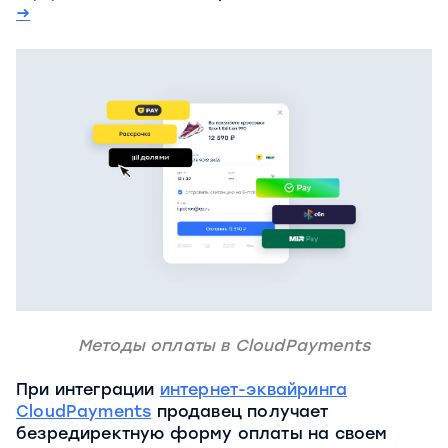
→
Методы оплаты в CloudPayments
При интеграции
интернет-эквайринга
CloudPayments
продавец получает
безредиректную форму оплаты на своем