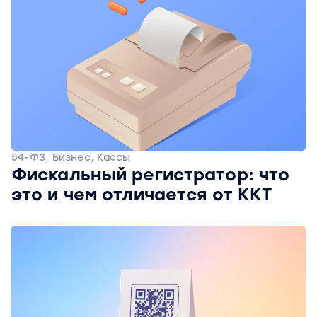
54-ФЗ, Бизнес, Кассы
Фискальный регистратор: что
это и чем отличается от ККТ