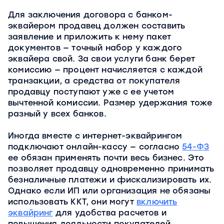
Для заключения договора с банком-
эквайером продавец должен составить
заявление и приложить к нему пакет
документов — точный набор у каждого
эквайера свой. За свои услуги банк берет
комиссию — процент начисляется с каждой
транзакции, а средства от покупателя
продавцу поступают уже с ее учетом
вычтенной комиссии. Размер удержания тоже
разный у всех банков.
Иногда вместе с интернет-эквайрингом
подключают онлайн-кассу — согласно
54-ФЗ
ее обязан применять почти весь бизнес. Это
позволяет продавцу одновременно принимать
безналичные платежи и фискализировать их.
Однако если ИП или организация не обязаны
использовать ККТ, они могут
включить
эквайринг
для удобства расчетов и
повышения лояльности покупателей.