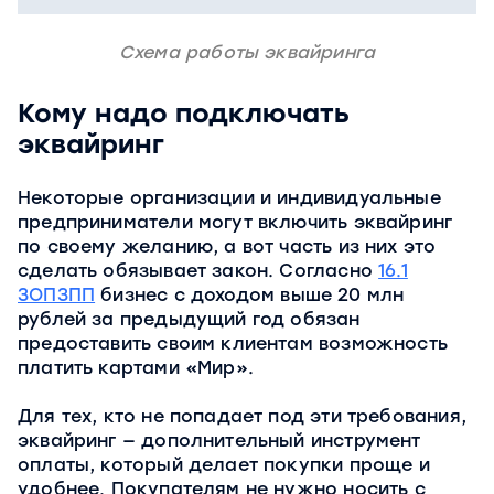
Схема работы эквайринга
Кому надо подключать
эквайринг
Некоторые организации и индивидуальные
предприниматели могут включить эквайринг
по своему желанию, а вот часть из них это
сделать обязывает закон. Согласно
16.1
ЗОПЗПП
бизнес с доходом выше 20 млн
рублей за предыдущий год обязан
предоставить своим клиентам возможность
платить картами «Мир».
Для тех, кто не попадает под эти требования,
эквайринг — дополнительный инструмент
оплаты, который делает покупки проще и
удобнее. Покупателям не нужно носить с