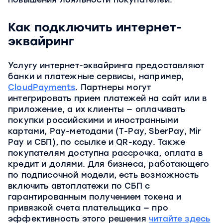
Как подключить интернет-
эквайринг
Услугу интернет-эквайринга предоставляют
банки и платежные сервисы, например,
CloudPayments
. Партнеры могут
интегрировать прием платежей на сайт или в
приложение, а их клиенты — оплачивать
покупки российскими и иностранными
картами, Рау-методами (T-Pay, SberPay, Mir
Pay и СБП), по ссылке и QR-коду. Также
покупателям доступна рассрочка, оплата в
кредит и долями. Для бизнеса, работающего
по подписочной модели, есть возможность
включить автоплатежи по СБП с
гарантированным получением токена и
привязкой счета плательщика — про
эффективность этого решения
читайте здесь