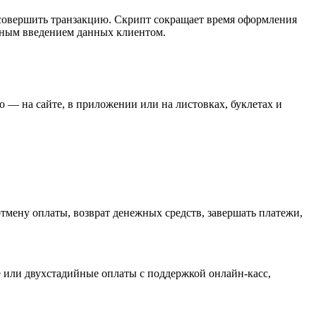
 совершить транзакцию. Скрипт сокращает время оформления
льным введением данных клиентом.
о — на сайте, в приложении или на листовках, буклетах и
тмену оплаты, возврат денежных средств, завершать платежи,
или двухстадийные оплаты с поддержкой онлайн-касс,