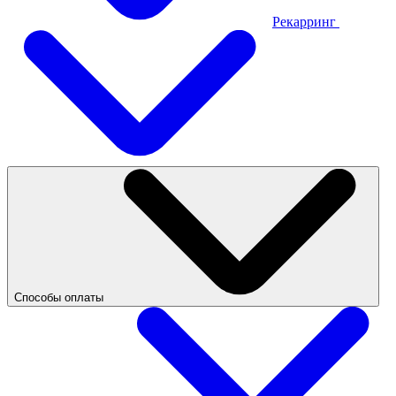
Рекарринг
Способы оплаты