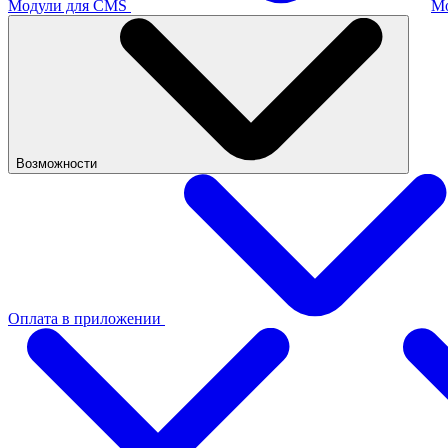
Модули для CMS
М
Возможности
Оплата в приложении