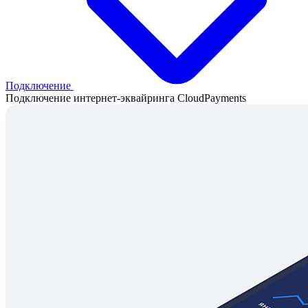
Подключение
Подключение интернет-эквайринга CloudPayments