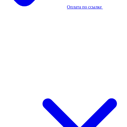
Оплата по ссылке