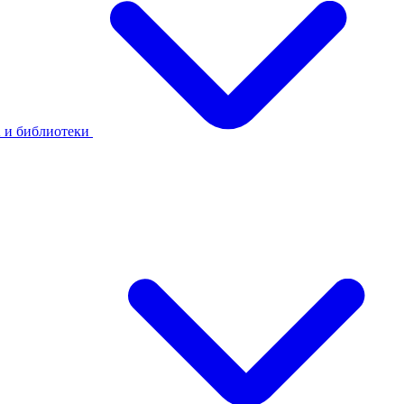
 и библиотеки