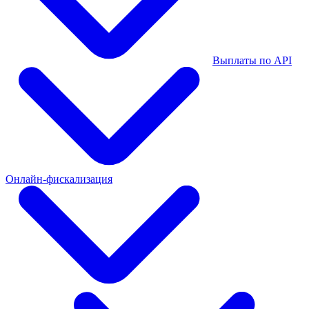
Выплаты по API
Онлайн-фискализация