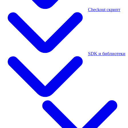
Checkout скрипт
SDK и библиотеки