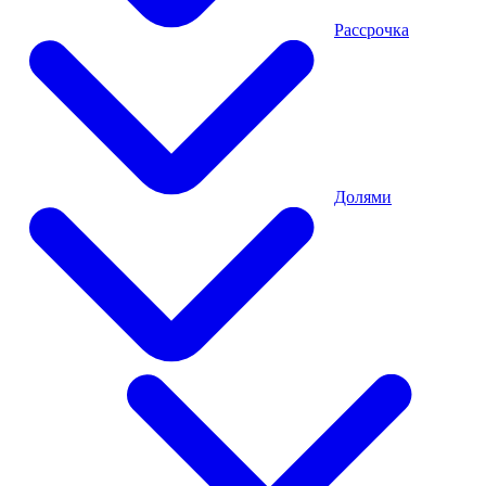
Рассрочка
Долями