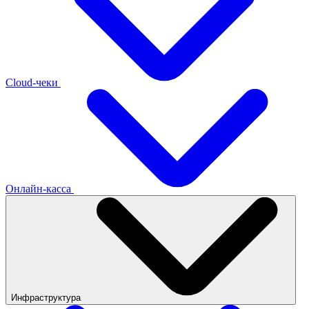
Cloud-чеки
Онлайн-касса
Инфраструктура