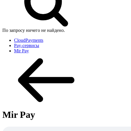
По запросу ничего не найдено.
CloudPayments
Pay-сервисы
Mir Pay
Mir Pay