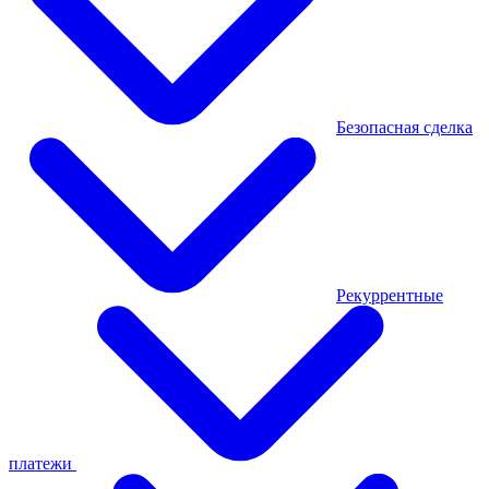
Безопасная сделка
Рекуррентные
платежи