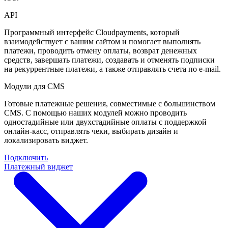
API
Программный интерфейс Cloudpayments, который
взаимодействует с вашим сайтом и помогает выполнять
платежи, проводить отмену оплаты, возврат денежных
средств, завершать платежи, создавать и отменять подписки
на рекуррентные платежи, а также отправлять счета по e-mail.
Модули для CMS
Готовые платежные решения, совместимые с большинством
CMS. С помощью наших модулей можно проводить
одностадийные или двухстадийные оплаты с поддержкой
онлайн-касс, отправлять чеки, выбирать дизайн и
локализировать виджет.
Подключить
Платежный виджет