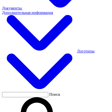
Документы
Дополнительная информация
Логотипы
Поиск