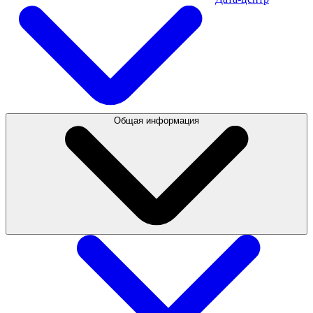
Общая информация