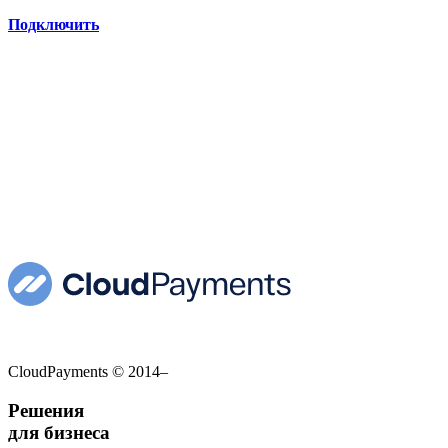
Подключить
CloudPayments
© 2014–
Решения
для бизнеса