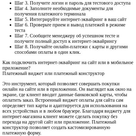
Шаг 3. Получите логин и пароль для тестового доступа
Шаг 4. Заполните необходимые документы для
получения платежного терминала
Шаг 5. Интегрируйте интернет-эквайринг в ваш сайт
Шаг 6. Проверьте прием и вывод платежей в режиме
теста
Шаг 7. Сообщите менеджеру об успешном тесте и
получите полный доступ к интернет-эквайрингу
Шаг 8. Получайте онлайн-платежи с карты и другими
способами оплаты в один клик.
Как подключить интернет-эквайринг на сайт или в мобильное
приложение?
Платежный виджет или платежный конструктор
Это инструмент, который позволяет совершать покупки
онлайн на сайте или в приложении. Он выглядит как окно на
экране, где клиент вводит данные банковской карты, чтобы
оплатить заказ. Встроенный виджет оплаты для сайта сам
определяет тип карты и адаптируется для использования на
всех устройствах и в любом браузере. Благодаря виджету для
интернет-магазина клиент можете сделать покупку без
перехода на другой сайт или приложение. Платежный
конструктор позволяет создать кастомизированную
платежную форму.