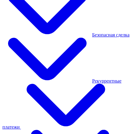
Безопасная сделка
Рекуррентные
платежи