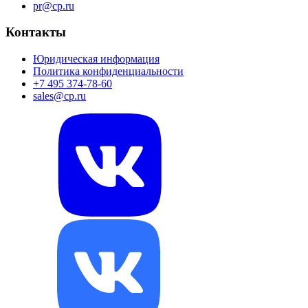
pr@cp.ru
Контакты
Юридическая информация
Политика конфиденциальности
+7 495 374-78-60
sales@cp.ru