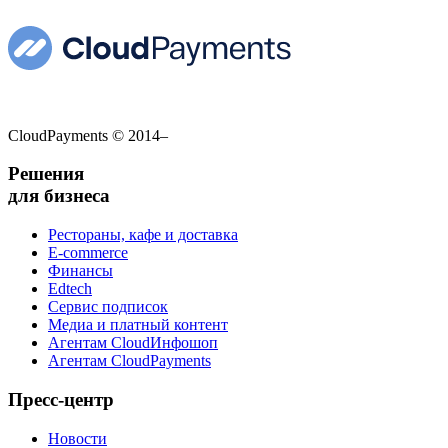
CloudPayments
© 2014–
Решения
для бизнеса
Рестораны, кафе и доставка
E-commerce
Финансы
Edtech
Сервис подписок
Медиа и платный контент
Агентам CloudИнфошоп
Агентам CloudPayments
Пресс-центр
Новости