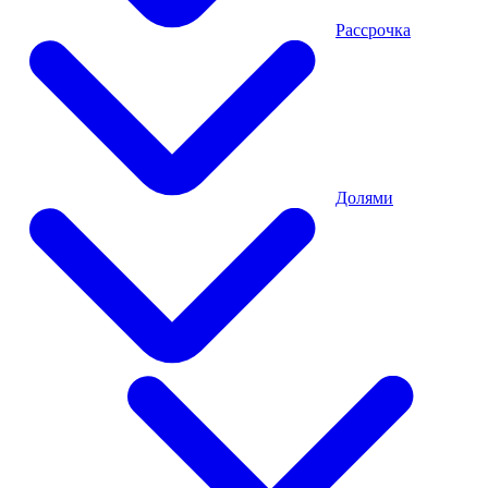
Рассрочка
Долями