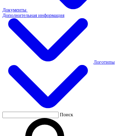
Документы
Дополнительная информация
Логотипы
Поиск