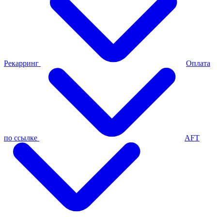
Рекарринг
Оплата
по ссылке
AFT