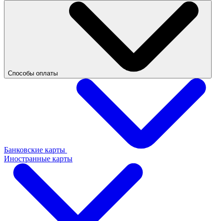
Способы оплаты
Банковские карты
Иностранные карты