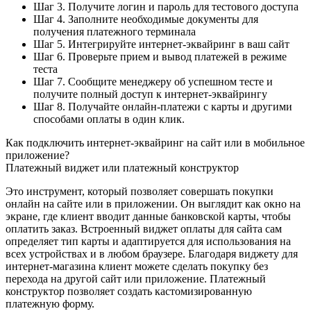
Шаг 3. Получите логин и пароль для тестового доступа
Шаг 4. Заполните необходимые документы для
получения платежного терминала
Шаг 5. Интегрируйте интернет-эквайринг в ваш сайт
Шаг 6. Проверьте прием и вывод платежей в режиме
теста
Шаг 7. Сообщите менеджеру об успешном тесте и
получите полный доступ к интернет-эквайрингу
Шаг 8. Получайте онлайн-платежи с карты и другими
способами оплаты в один клик.
Как подключить интернет-эквайринг на сайт или в мобильное
приложение?
Платежный виджет или платежный конструктор
Это инструмент, который позволяет совершать покупки
онлайн на сайте или в приложении. Он выглядит как окно на
экране, где клиент вводит данные банковской карты, чтобы
оплатить заказ. Встроенный виджет оплаты для сайта сам
определяет тип карты и адаптируется для использования на
всех устройствах и в любом браузере. Благодаря виджету для
интернет-магазина клиент можете сделать покупку без
перехода на другой сайт или приложение. Платежный
конструктор позволяет создать кастомизированную
платежную форму.