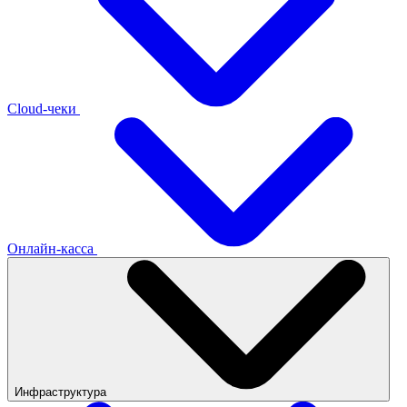
Cloud-чеки
Онлайн-касса
Инфраструктура