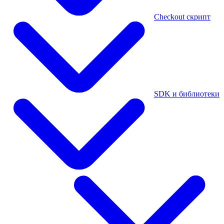
Checkout скрипт
SDK и библиотеки