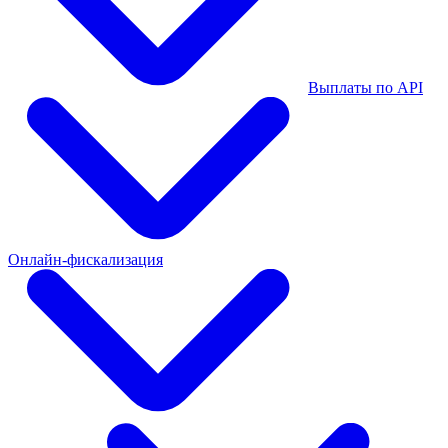
Выплаты по API
Онлайн-фискализация