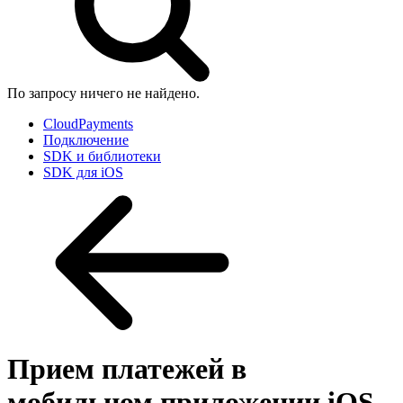
По запросу ничего не найдено.
CloudPayments
Подключение
SDK и библиотеки
SDK для iOS
Прием платежей в
мобильном приложении iOS