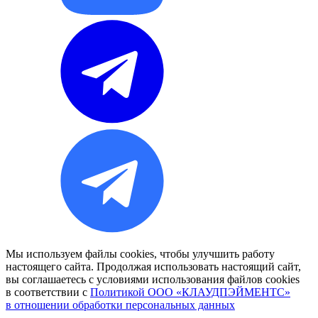
Мы используем файлы cookies, чтобы улучшить работу
настоящего сайта. Продолжая использовать настоящий сайт,
вы соглашаетесь с условиями использования файлов сookies
в соответствии с
Политикой ООО «КЛАУДПЭЙМЕНТС»
в отношении обработки персональных данных