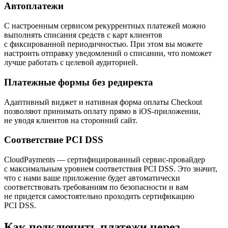
Автоплатежи
C настроенным сервисом рекуррентных платежей можно
выполнять списания средств с карт клиентов
с фиксированной периодичностью. При этом вы можете
настроить отправку уведомлений о списании, что поможет
лучше работать с целевой аудиторией.
Платежные формы без редиректа
Адаптивный виджет и нативная форма оплаты Checkout
позволяют принимать оплату прямо в iOS-приложении,
не уводя клиентов на сторонний сайт.
Соответствие PCI DSS
CloudPayments — сертифицированный сервис-провайдер
с максимальным уровнем соответствия PCI DSS. Это значит,
что с нами ваше приложение будет автоматически
соответствовать требованиям по безопасности и вам
не придется самостоятельно проходить сертификацию
PCI DSS.
Как подключить платежи через