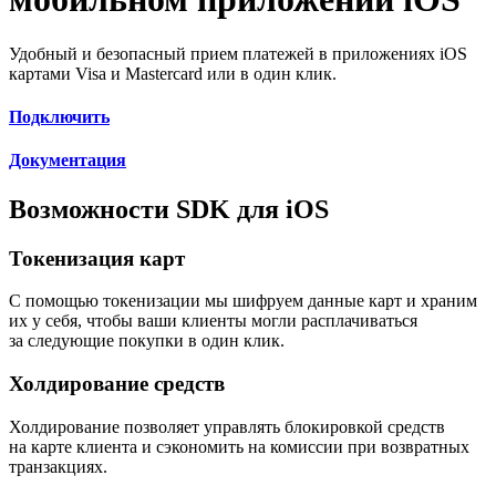
Удобный и безопасный прием платежей в приложениях iOS
картами Visa и Mastercard или в один клик.
Подключить
Документация
Возможности SDK для iOS
Токенизация карт
С помощью токенизации мы шифруем данные карт и храним
их у себя, чтобы ваши клиенты могли расплачиваться
за следующие покупки в один клик.
Холдирование средств
Холдирование позволяет управлять блокировкой средств
на карте клиента и сэкономить на комиссии при возвратных
транзакциях.