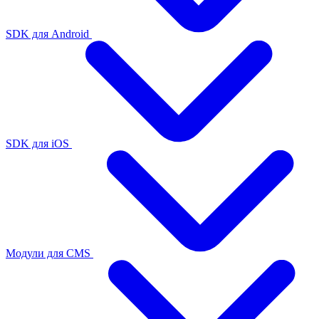
SDK для Android
SDK для iOS
Модули для CMS