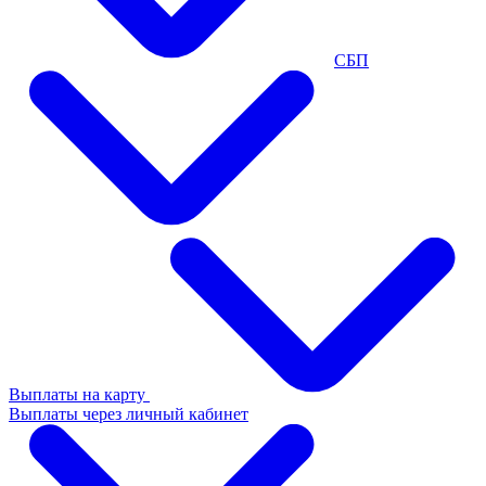
СБП
Выплаты на карту
Выплаты через личный кабинет