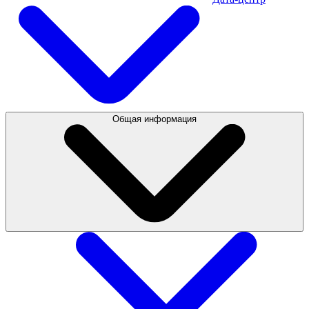
Общая информация