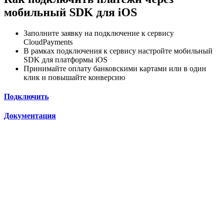
мобильный SDK для iOS
Заполните заявку на подключение к сервису
CloudPayments
В рамках подключения к сервису настройте мобильный
SDK для платформы iOS
Принимайте оплату банковскими картами или в один
клик и повышайте конверсию
Подключить
Документация