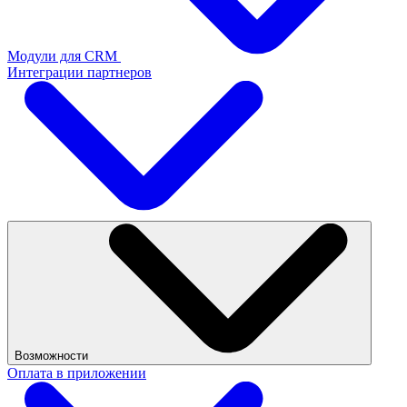
Модули для CRM
Интеграции партнеров
Возможности
Оплата в приложении