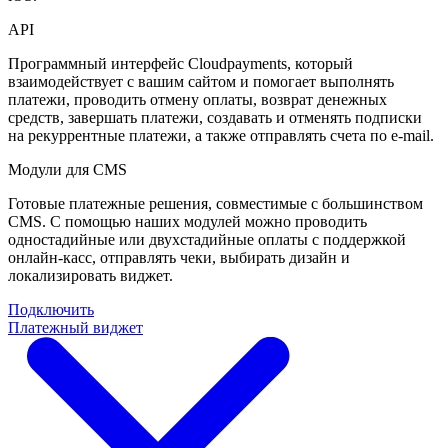
API
Программный интерфейс Cloudpayments, который
взаимодействует с вашим сайтом и помогает выполнять
платежи, проводить отмену оплаты, возврат денежных
средств, завершать платежи, создавать и отменять подписки
на рекуррентные платежи, а также отправлять счета по e-mail.
Модули для CMS
Готовые платежные решения, совместимые с большинством
CMS. С помощью наших модулей можно проводить
одностадийные или двухстадийные оплаты с поддержкой
онлайн-касс, отправлять чеки, выбирать дизайн и
локализировать виджет.
Подключить
Платежный виджет